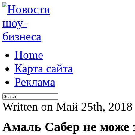
Home
Карта сайта
Реклама
Written on Май 25th, 201
Амаль Сабер не може 