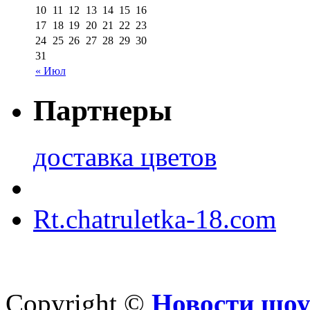
10
11
12
13
14
15
16
17
18
19
20
21
22
23
24
25
26
27
28
29
30
31
« Июл
Партнеры
доставка цветов
Rt.chatruletka-18.com
Copyright ©
Новости шоу