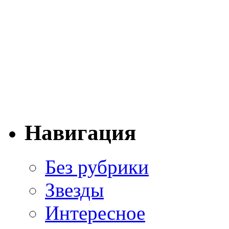
Навигация
Без рубрики
Звезды
Интересное