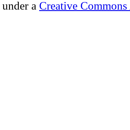
under a
Creative Commons A