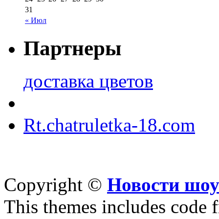
31
« Июл
Партнеры
доставка цветов
Rt.chatruletka-18.com
Copyright ©
Новости шоу
This themes includes code