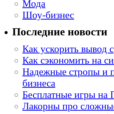
Мода
Шоу-бизнес
Последние новости
Как ускорить вывод с
Как сэкономить на си
Надежные стропы и 
бизнеса
Бесплатные игры на 
Лакорны про сложны