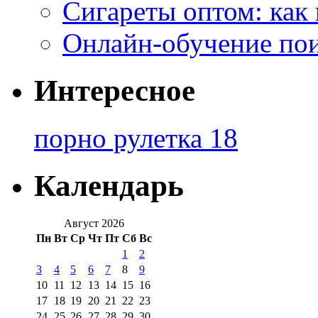
Сигареты оптом: как
Онлайн-обучение по
Интересное
порно рулетка 18
Календарь
Август 2026
Пн
Вт
Ср
Чт
Пт
Сб
Вс
1
2
3
4
5
6
7
8
9
10
11
12
13
14
15
16
17
18
19
20
21
22
23
24
25
26
27
28
29
30