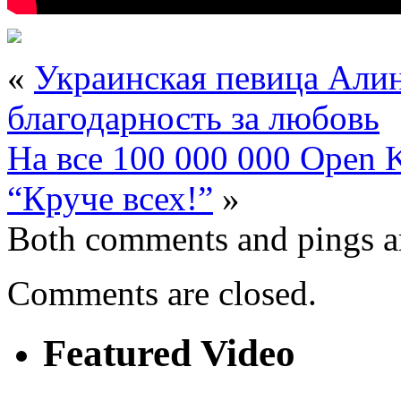
«
Украинская певица Али
благодарность за любовь
На все 100 000 000 Open K
“Круче всех!”
»
Both comments and pings ar
Comments are closed.
Featured Video