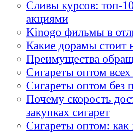
Сливы курсов: топ-1
акциями
Kinogo фильмы в отл
Какие дорамы стоит н
Преимущества обращ
Сигареты оптом всех
Сигареты оптом без 
Почему скорость дос
закупках сигарет
Сигареты оптом: как