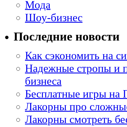
Мода
Шоу-бизнес
Последние новости
Как сэкономить на си
Надежные стропы и 
бизнеса
Бесплатные игры на 
Лакорны про сложны
Лакорны смотреть бе