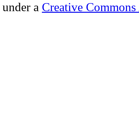
under a
Creative Commons A