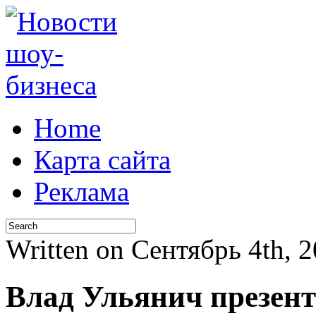
Home
Карта сайта
Реклама
Written on Сентябрь 4th,
Влад Ульянич презен