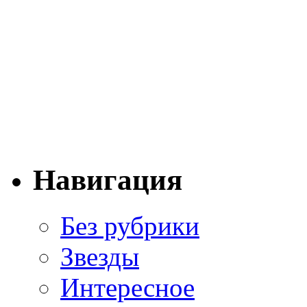
Навигация
Без рубрики
Звезды
Интересное