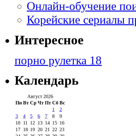
Онлайн-обучение по
Корейские сериалы п
Интересное
порно рулетка 18
Календарь
Август 2026
Пн
Вт
Ср
Чт
Пт
Сб
Вс
1
2
3
4
5
6
7
8
9
10
11
12
13
14
15
16
17
18
19
20
21
22
23