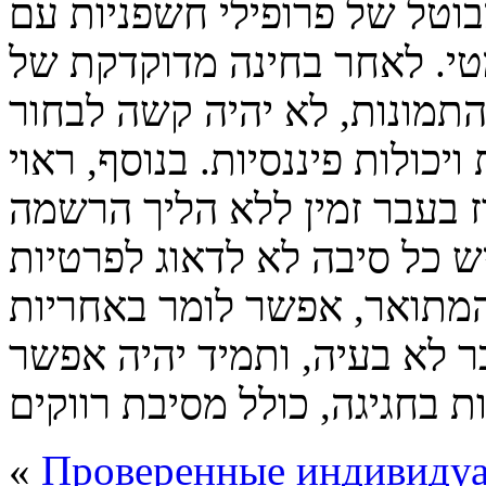
וטל של פרופילי חשפניות עם
טי. לאחר בחינה מדוקדקת של
תמונות, לא יהיה קשה לבחור
כולות פיננסיות. בנוסף, ראוי
ז בעבר זמין ללא הליך הרשמה
ש כל סיבה לא לדאוג לפרטיות
המתואר, אפשר לומר באחריות
 לא בעיה, ותמיד יהיה אפשר
«
Проверенные индивидуа