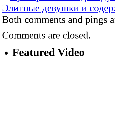
Элитные девушки и соде
Both comments and pings ar
Comments are closed.
Featured Video