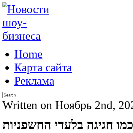
Home
Карта сайта
Реклама
Written on Ноябрь 2nd, 2
מו חגיגה בלעדי החשפניות