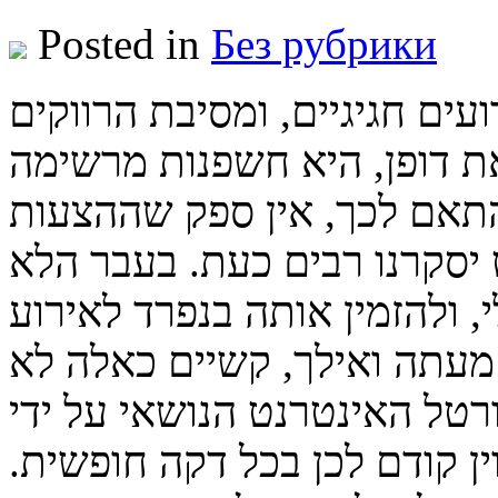
Posted in
Без рубрики
ים חגיגיים, ומסיבת הרווקים
את דופן, היא חשפנות מרשימה
תאם לכך, אין ספק שההצעות
סקרנו רבים כעת. בעבר הלא
, ולהזמין אותה בנפרד לאירוע
עתה ואילך, קשיים כאלה לא
רטל האינטרנט הנושאי על ידי
ין קודם לכן בכל דקה חופשית