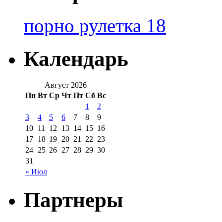
порно рулетка 18
Календарь
Август 2026
Пн
Вт
Ср
Чт
Пт
Сб
Вс
1
2
3
4
5
6
7
8
9
10
11
12
13
14
15
16
17
18
19
20
21
22
23
24
25
26
27
28
29
30
31
« Июл
Партнеры