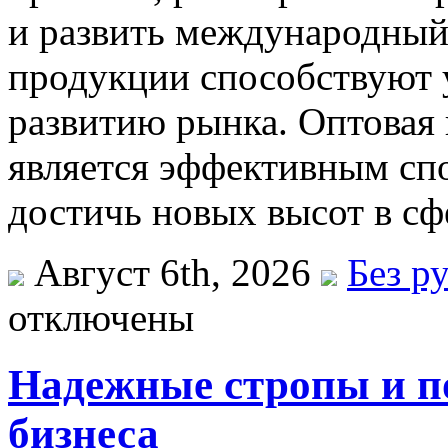
и развить международный
продукции способствуют 
развитию рынка. Оптовая
является эффективным сп
достичь новых высот в сф
Август 6th, 2026
Без р
отключены
Надежные стропы и п
бизнеса