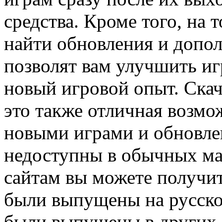
средства. Кроме того, на 
найти обновления и допол
позволят вам улучшить иг
новый игровой опыт. Скач
это также отличная возмо
новыми играми и обновле
недоступны в обычных маг
сайтам вы можете получит
были выпущены на русском
были выпущены в других с