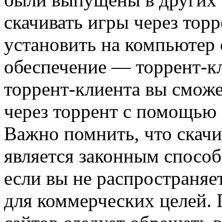
скачивать игры через торр
установить на компьютер
обеспечение — торрент-кл
торрент-клиента вы сможе
через торрент с помощью
Важно помнить, что скачи
является законным способ
если вы не распространяе
для коммерческих целей. 