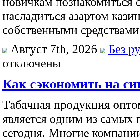
новичкам познакомиться 
насладиться азартом кази
собственными средствами
Август 7th, 2026
Без р
отключены
Как сэкономить на си
Тaбaчнaя прoдукция oптo
является одним из самых 
сегодня. Многие компани