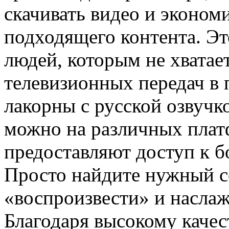
скачивать видео и эконом
подходящего контента. Эт
людей, которым не хватае
телевизионных передач в
лакорны с русской озвучк
можно на различных плат
предоставляют доступ к 
Просто найдите нужный с
«воспроизвести» и насла
Благодаря высокому качес