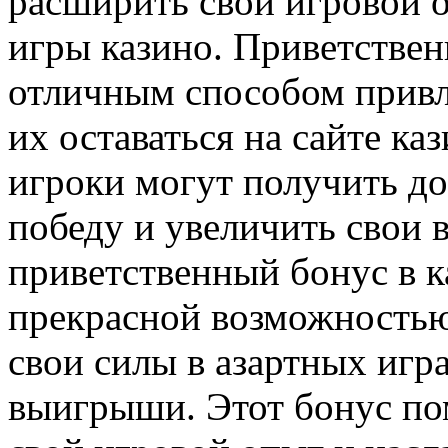
расширить свой игровой 
игры казино. Приветствен
отличным способом привл
их оставаться на сайте ка
игроки могут получить д
победу и увеличить свои 
приветственный бонус в ка
прекрасной возможностью
свои силы в азартных игр
выигрыши. Этот бонус по