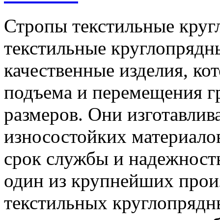
Стрoпы тeкстильныe круг
текстильные круглопрядн
качественные изделия, ко
подъема и перемещения гр
размеров. Они изготавлив
износостойких материалов
срок службы и надежност
один из крупнейших прои
текстильных круглопрядн