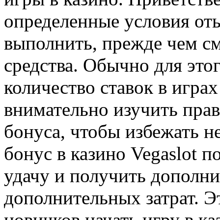
определенные условия от
выполнить, прежде чем с
средства. Обычно для это
количество ставок в игра
внимательно изучить прав
бонуса, чтобы избежать 
бонус в казино Vegaslot п
удачу и получить дополн
дополнительных затрат. Э
новичков начать игру в ка