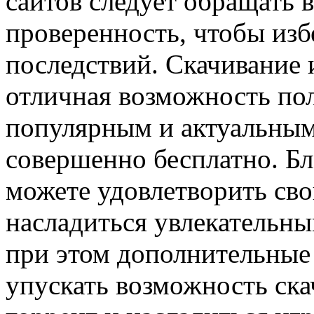
сайтов следует обращать 
проверенность, чтобы из
последствий. Скачивание 
отличная возможность по
популярным и актуальным
совершенно бесплатно. Бл
можете удовлетворить сво
насладиться увлекательны
при этом дополнительные 
упускать возможность ска