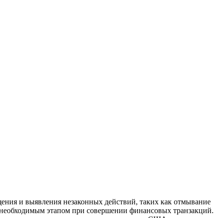
щения и выявления незаконных действий, таких как отмывание
и необходимым этапом при совершении финансовых транзакций.