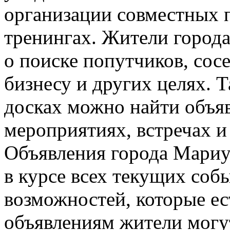
организации совместных п
тренингах. Жители город
о поиске попутчиков, сосе
бизнесу и других целях.
досках можно найти объя
мероприятиях, встречах и
Объявления города Мариу
в курсе всех текущих соб
возможностей, которые ест
объявлениям жители могу