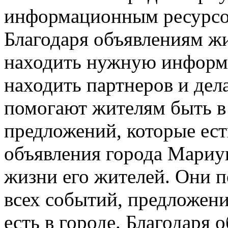
информационным ресурсом
Благодаря объявлениям ж
находить нужную информа
находить партнеров и дел
помогают жителям быть в 
предложений, которые ест
объявления города Мариу
жизни его жителей. Они 
всех событий, предложени
есть в городе. Благодаря