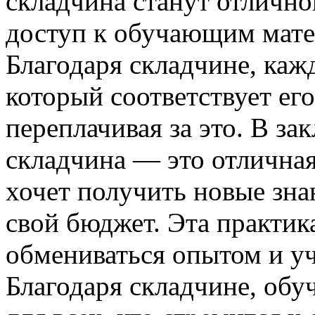
складчина станут отличн
доступ к обучающим мате
Благодаря складчине, каж
который соответствует ег
переплачивая за это. В з
складчина — это отличная
хочет получить новые зна
свой бюджет. Эта практик
обмениваться опытом и уч
Благодаря складчине, обу