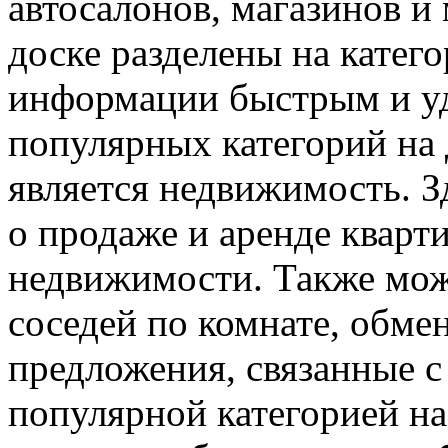
автосалонов, магазинов и
доске разделены на катег
информации быстрым и у
популярных категорий на 
является недвижимость. 
о продаже и аренде кварт
недвижимости. Также мож
соседей по комнате, обме
предложения, связанные 
популярной категорией на