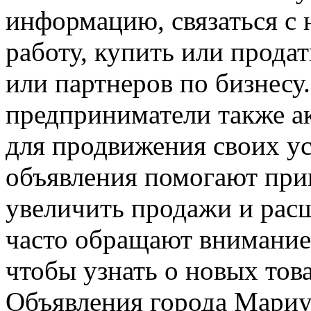
информацию, связаться с
работу, купить или прода
или партнеров по бизнесу
предприниматели также а
для продвижения своих ус
объявления помогают при
увеличить продажи и рас
часто обращают внимание
чтобы узнать о новых това
Объявления города Мари