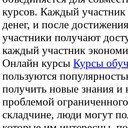
курсов. Каждый участник
денег, и после достижени
участники получают досту
каждый участник экономи
Онлайн курсы
Курсы обуч
пользуются популярностью
получить новые знания и 
проблемой ограниченного
складчине, люди могут по
которые им интересны, по