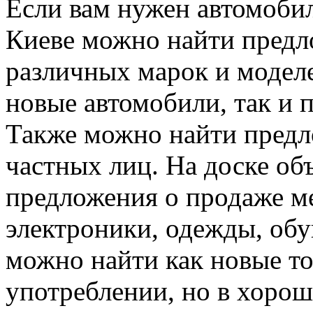
Если вам нужен автомобил
Киеве можно найти предл
различных марок и моделе
новые автомобили, так и 
Также можно найти предл
частных лиц. На доске об
предложения о продаже ме
электроники, одежды, обу
можно найти как новые то
употреблении, но в хоро