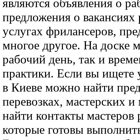
являются объявления о ра
предложения о вакансиях 
услугах фрилансеров, пре
многое другое. На доске 
рабочий день, так и врем
практики. Если вы ищете 
в Киеве можно найти пред
перевозках, мастерских и
найти контакты мастеров 
которые готовы выполнить