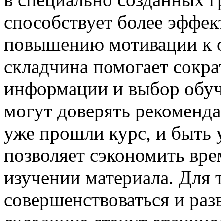
способствует более эффе
повышению мотивации к о
складчина помогает сокра
информации и выбор обу
могут доверять рекоменд
уже прошли курс, и быть 
позволяет сэкономить вре
изучении материала. Для 
совершенствоваться и раз