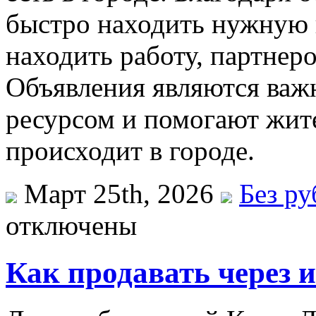
быстро находить нужную 
находить работу, партнеро
Объявления являются ва
ресурсом и помогают жите
происходит в городе.
Март 25th, 2026
Без р
отключены
Как продавать через 