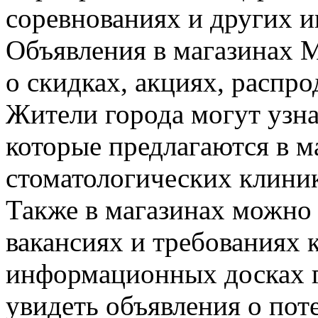
соревнованиях и других 
Объявления в магазинах 
о скидках, акциях, распро
Жители города могут узна
которые предлагаются в м
стоматологических клини
Также в магазинах можно 
вакансиях и требованиях к
информационных досках 
увидеть объявления о по