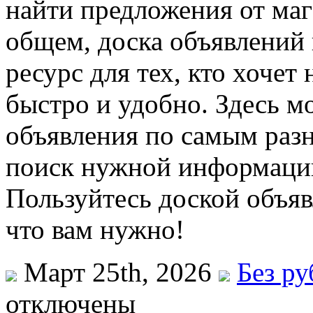
найти предложения от маг
общем, доска объявлений
ресурс для тех, кто хоч
быстро и удобно. Здесь м
объявления по самым разн
поиск нужной информаци
Пользуйтесь доской объяв
что вам нужно!
Март 25th, 2026
Без р
отключены