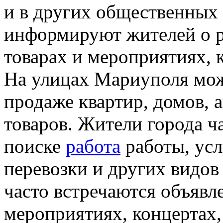
и в других общественных 
информируют жителей о р
товарах и мероприятиях, 
На улицах Мариуполя мож
продаже квартир, домов, 
товаров. Жители города ч
поиске
работа
работы, усл
перевозки и других видов
часто встречаются объявл
мероприятиях, концертах,