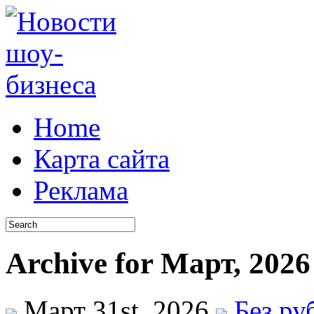
Home
Карта сайта
Реклама
Archive for Март, 2026
Март 31st, 2026
Без ру