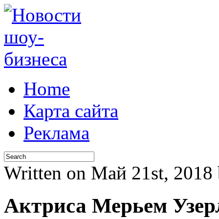
Home
Карта сайта
Реклама
Written on Май 21st, 201
Актриса Мерьем Узерл