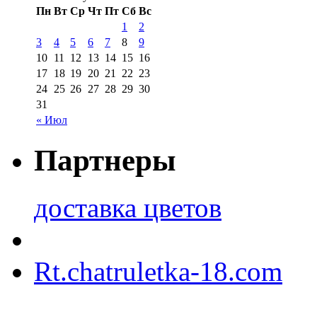
Пн
Вт
Ср
Чт
Пт
Сб
Вс
1
2
3
4
5
6
7
8
9
10
11
12
13
14
15
16
17
18
19
20
21
22
23
24
25
26
27
28
29
30
31
« Июл
Партнеры
доставка цветов
Rt.chatruletka-18.com