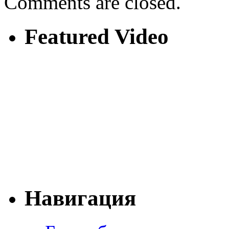
Comments are closed.
Featured Video
Навигация