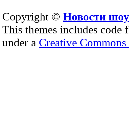
Copyright ©
Новости шоу
This themes includes code
under a
Creative Commons A