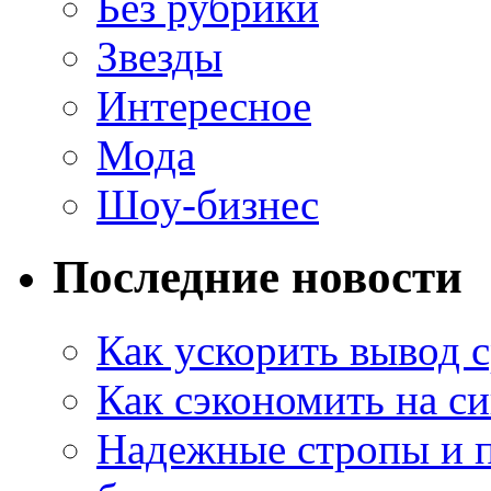
Без рубрики
Звезды
Интересное
Мода
Шоу-бизнес
Последние новости
Как ускорить вывод с
Как сэкономить на си
Надежные стропы и 