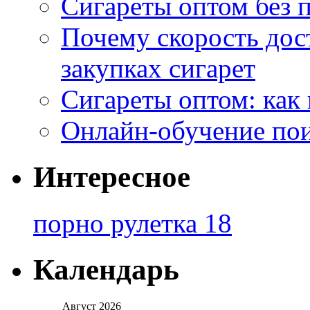
Сигареты оптом без 
Почему скорость дос
закупках сигарет
Сигареты оптом: как
Онлайн-обучение по
Интересное
порно рулетка 18
Календарь
Август 2026