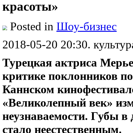
красоты»
Posted in
Шоу-бизнес
2018-05-20 20:30. культур
Турецкая актриса Мерье
критике поклонников по
Каннском кинофестивале
«Великолепный век» изм
неузнаваемости. Губы в 
стало неестественным.