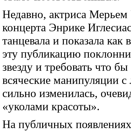
Недавно, актриса Мерьем 
концерта Энрике Иглесиас
танцевала и показала как 
эту публикацию поклонни
звезду и требовать что бы
всяческие манипуляции с 
сильно изменилась, очеви
«уколами красоты».
На публичных появлениях