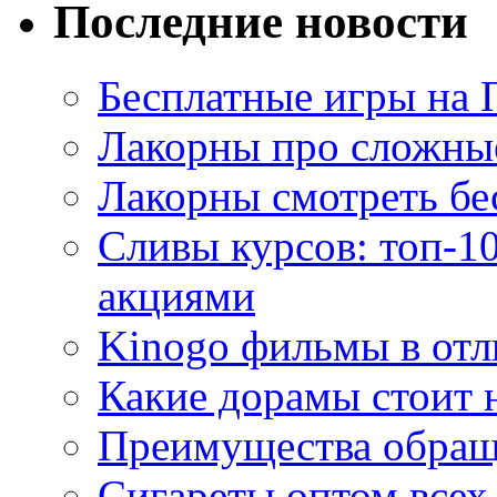
Последние новости
Бесплатные игры на 
Лакорны про сложны
Лакорны смотреть бе
Сливы курсов: топ-1
акциями
Kinogo фильмы в отл
Какие дорамы стоит н
Преимущества обращ
Сигареты оптом всех