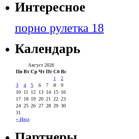
Интересное
порно рулетка 18
Календарь
Август 2026
Пн
Вт
Ср
Чт
Пт
Сб
Вс
1
2
3
4
5
6
7
8
9
10
11
12
13
14
15
16
17
18
19
20
21
22
23
24
25
26
27
28
29
30
31
« Июл
Партнеры