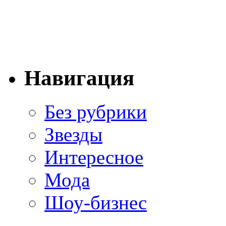
Навигация
Без рубрики
Звезды
Интересное
Мода
Шоу-бизнес