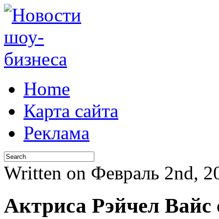
Home
Карта сайта
Реклама
Written on Февраль 2nd, 
Актриса Рэйчел Вайс 