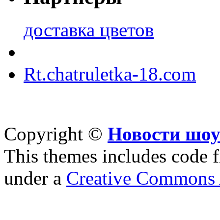
доставка цветов
Rt.chatruletka-18.com
Copyright ©
Новости шоу
This themes includes code
under a
Creative Commons A