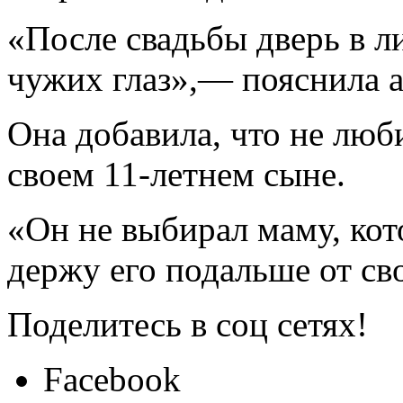
«После свадьбы дверь в л
чужих глаз»,— пояснила а
Она добавила, что не люб
своем 11-летнем сыне.
«Он не выбирал маму, кото
держу его подальше от св
Поделитесь в соц сетях!
Facebook