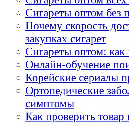
Сигареты оптом без 
Почему скорость дос
закупках сигарет
Сигареты оптом: как
Онлайн-обучение по
Корейские сериалы п
Ортопедические забо
симптомы
Как проверить товар 