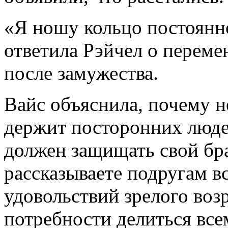
«Я ношу кольцо постоянн
ответила Рэйчел о переме
после замужества.
Вайс объяснила, почему н
держит посторонних люде
должен защищать свой бра
рассказываете подругам в
удовольствий зрелого воз
потребности делиться вс