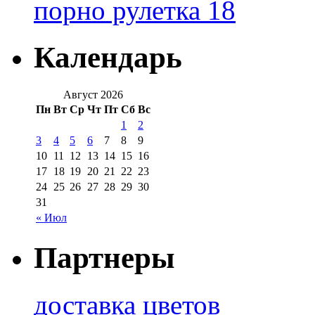
порно рулетка 18
Календарь
Август 2026
Пн
Вт
Ср
Чт
Пт
Сб
Вс
1
2
3
4
5
6
7
8
9
10
11
12
13
14
15
16
17
18
19
20
21
22
23
24
25
26
27
28
29
30
31
« Июл
Партнеры
доставка цветов