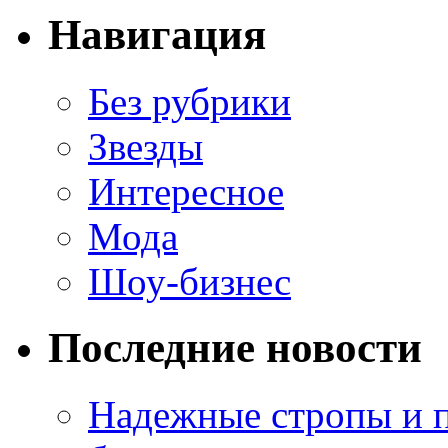
Навигация
Без рубрики
Звезды
Интересное
Мода
Шоу-бизнес
Последние новости
Надежные стропы и 