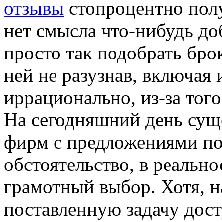
отзывы
стопроцентно полу
нет смысла что-нибудь до
просто так подобрать бро
ней не разузнав, включая
иррационально, из-за того
На сегодняшний день сущ
фирм с предложениями по
обстоятельство, в реально
грамотный выбор. Хотя, 
поставленную задачу дос