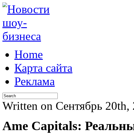
Home
Карта сайта
Реклама
Written on Сентябрь 20th,
Ame Capitals: Реальн