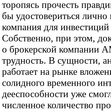
торопясь прочесть правди
бы удостовериться лично 
компания для инвестиций 
Собственно, при этом, до
о брокерской компании A
трудность. В сущности, 
работает на рынке вложен
солидного временного инт
дееспособности уже смогл
численное количество пр