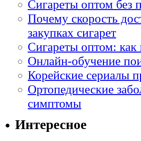
Сигареты оптом без 
Почему скорость дос
закупках сигарет
Сигареты оптом: как
Онлайн-обучение по
Корейские сериалы п
Ортопедические забо
симптомы
Интересное