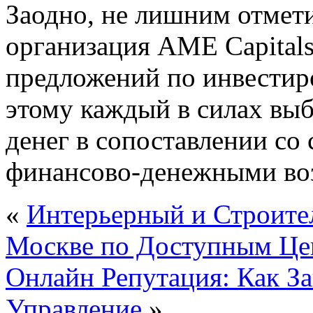
Заодно, не лишним отмети
организация AME Capitals
предложений по инвестиро
этому каждый в силах вы
денег в сопоставлении со
финансово-денежными во
«
Интерьерный и Строите
Москве по Доступным Це
Онлайн Репутация: Как З
Управление
»