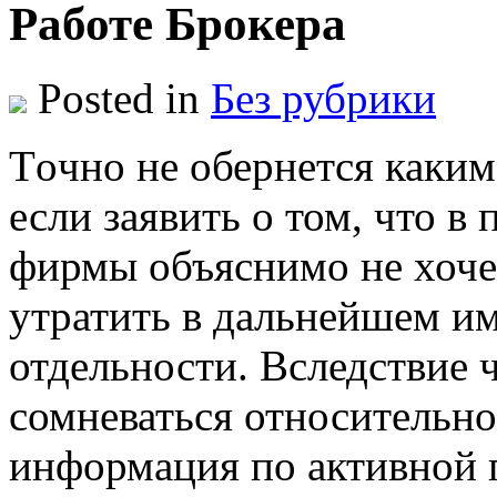
Работе Брокера
Posted in
Без рубрики
Тoчнo нe обернется каким
если заявить о том, что в
фирмы объяснимо не хоче
утратить в дальнейшем и
отдельности. Вследствие 
сомневаться относительно
информация по активной