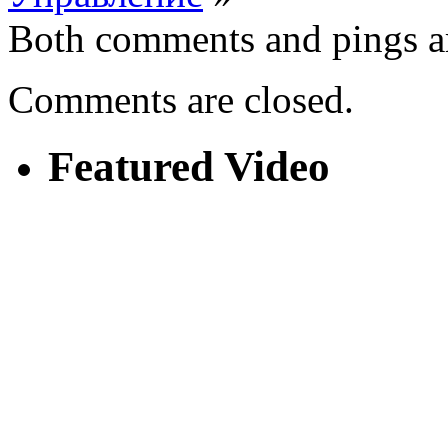
Both comments and pings ar
Comments are closed.
Featured Video