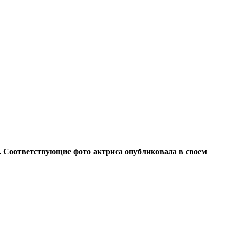
. Соответствующие фото актриса опубликовала в своем