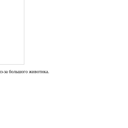
из-за большого животика.