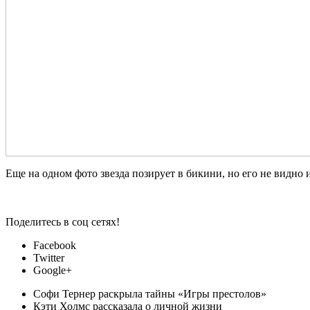
Еще на одном фото звезда позирует в бикини, но его не видно
Поделитесь в соц сетях!
Facebook
Twitter
Google+
Софи Тернер раскрыла тайны «Игры престолов»
Кэти Холмс рассказала о личной жизни