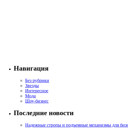
Навигация
Без рубрики
Звезды
Интересное
Мода
Шоу-бизнес
Последние новости
Надежные стропы и подъемные механизмы для биз