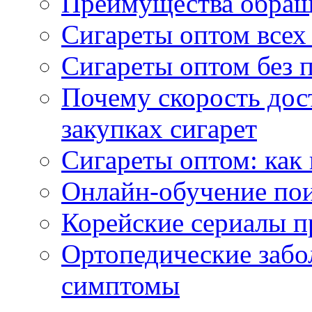
Преимущества обращ
Сигареты оптом всех
Сигареты оптом без 
Почему скорость дос
закупках сигарет
Сигареты оптом: как
Онлайн-обучение по
Корейские сериалы п
Ортопедические забо
симптомы