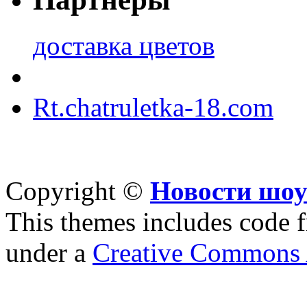
доставка цветов
Rt.chatruletka-18.com
Copyright ©
Новости шоу
This themes includes code
under a
Creative Commons A