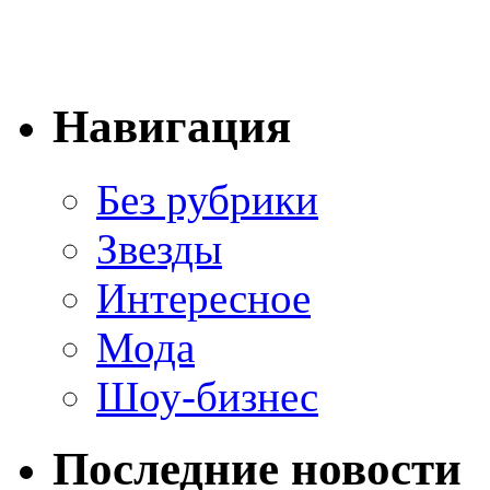
Навигация
Без рубрики
Звезды
Интересное
Мода
Шоу-бизнес
Последние новости