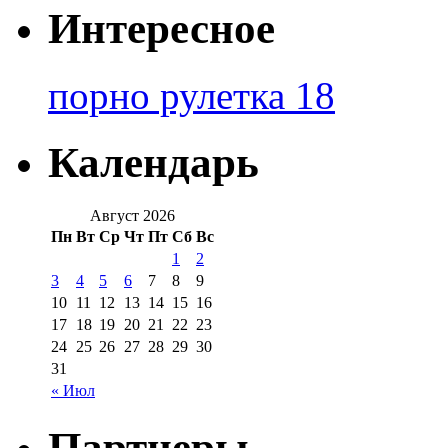
Интересное
порно рулетка 18
Календарь
Август 2026
Пн
Вт
Ср
Чт
Пт
Сб
Вс
1
2
3
4
5
6
7
8
9
10
11
12
13
14
15
16
17
18
19
20
21
22
23
24
25
26
27
28
29
30
31
« Июл
Партнеры