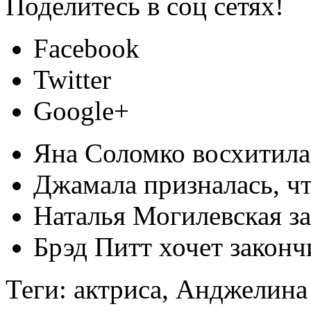
Поделитесь в соц сетях!
Facebook
Twitter
Google+
Яна Соломко восхитила
Джамала призналась, ч
Наталья Могилевская з
Брэд Питт хочет законч
Теги: актриса, Анджелина