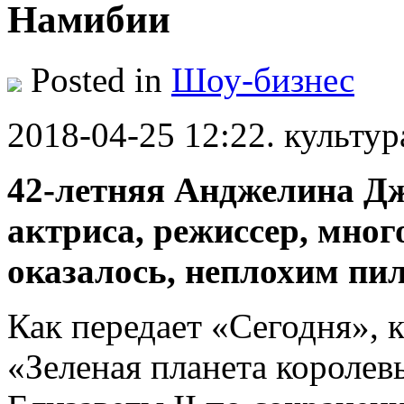
Намибии
Posted in
Шоу-бизнес
2018-04-25 12:22. культур
42-летняя Анджелина Дж
актриса, режиссер, много
оказалось, неплохим пил
Как передает «Сегодня»,
«Зеленая планета королев