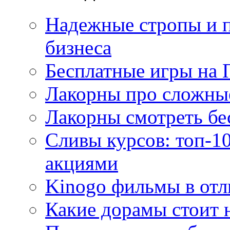
Надежные стропы и 
бизнеса
Бесплатные игры на 
Лакорны про сложны
Лакорны смотреть бе
Сливы курсов: топ-1
акциями
Kinogo фильмы в отл
Какие дорамы стоит н