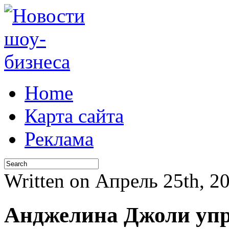
Home
Карта сайта
Реклама
Written on Апрель 25th, 
Анджелина Джоли упр