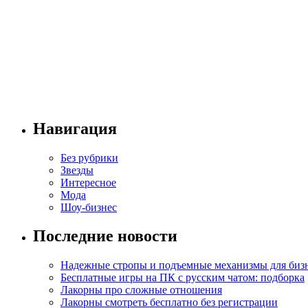
Навигация
Без рубрики
Звезды
Интересное
Мода
Шоу-бизнес
Последние новости
Надежные стропы и подъемные механизмы для биз
Бесплатные игры на ПК с русским чатом: подборка
Лакорны про сложные отношения
Лакорны смотреть бесплатно без регистрации