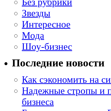
Без рубрики
Звезды
Интересное
Мода
Шоу-бизнес
Последние новости
Как сэкономить на си
Надежные стропы и 
бизнеса