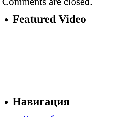
Comments are closed.
Featured Video
Навигация