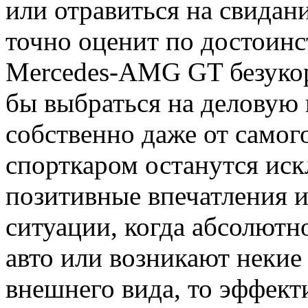
или отравиться на свидани
точно оценит по достоинс
Mercedes-AMG GT безукор
бы выбраться на деловую 
собственно даже от самог
спорткаром останутся ис
позитивные впечатления и
ситуации, когда абсолютн
авто или возникают некие
внешнего вида, то эффект