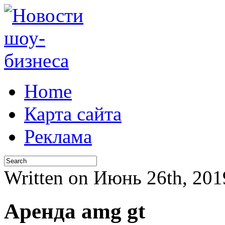
Home
Карта сайта
Реклама
Written on Июнь 26th, 20
Аренда amg gt