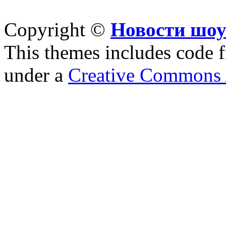
Copyright ©
Новости шоу
This themes includes code
under a
Creative Commons A