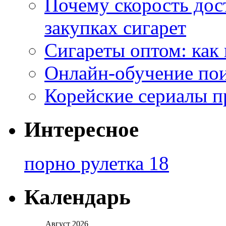
Почему скорость дос
закупках сигарет
Сигареты оптом: как
Онлайн-обучение по
Корейские сериалы п
Интересное
порно рулетка 18
Календарь
Август 2026