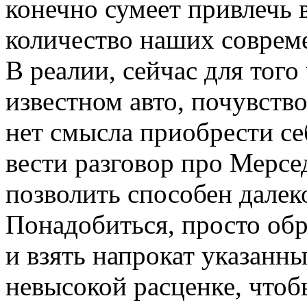
конечно сумеет привлечь
количество наших соврем
В реалии, сейчас для того
известном авто, почувство
нет смысла приобрести себ
вести разговор про Мерс
позволить способен далек
Понадобиться, просто об
и взять напрокат указанн
невысокой расценке, чтоб