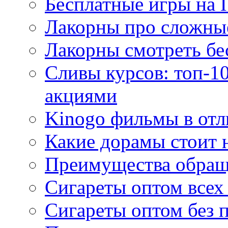
Бесплатные игры на 
Лакорны про сложны
Лакорны смотреть бе
Сливы курсов: топ-1
акциями
Kinogo фильмы в отл
Какие дорамы стоит н
Преимущества обращ
Сигареты оптом всех
Сигареты оптом без 