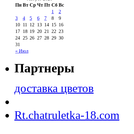
Пн
Вт
Ср
Чт
Пт
Сб
Вс
1
2
3
4
5
6
7
8
9
10
11
12
13
14
15
16
17
18
19
20
21
22
23
24
25
26
27
28
29
30
31
« Июл
Партнеры
доставка цветов
Rt.chatruletka-18.com