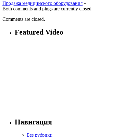
Продажа медицинского оборудования
»
Both comments and pings are currently closed.
Comments are closed.
Featured Video
Навигация
Без рубрики