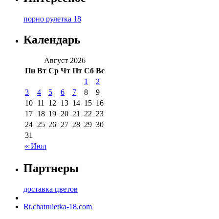
порно рулетка 18
Календарь
Август 2026
Пн
Вт
Ср
Чт
Пт
Сб
Вс
1
2
3
4
5
6
7
8
9
10
11
12
13
14
15
16
17
18
19
20
21
22
23
24
25
26
27
28
29
30
31
« Июл
Партнеры
доставка цветов
Rt.chatruletka-18.com