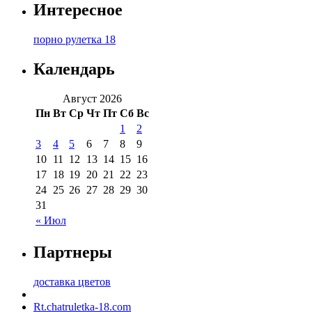
Интересное
порно рулетка 18
Календарь
Август 2026
Пн
Вт
Ср
Чт
Пт
Сб
Вс
1
2
3
4
5
6
7
8
9
10
11
12
13
14
15
16
17
18
19
20
21
22
23
24
25
26
27
28
29
30
31
« Июл
Партнеры
доставка цветов
Rt.chatruletka-18.com