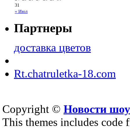
31
« Июл
Партнеры
доставка цветов
Rt.chatruletka-18.com
Copyright ©
Новости шоу
This themes includes code