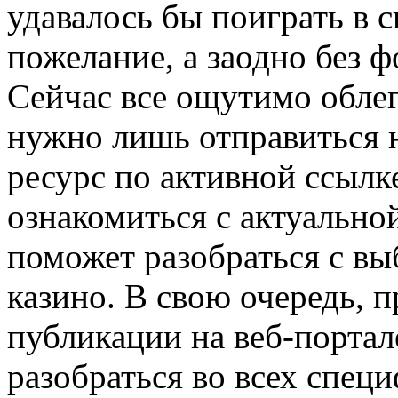
удавалось бы поиграть в 
пожелание, а заодно без 
Сейчас все ощутимо облег
нужно лишь отправиться 
ресурс по активной ссылк
ознакомиться с актуально
поможет разобраться с в
казино. В свою очередь, 
публикации на веб-портал
разобраться во всех спец