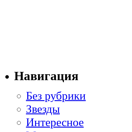
Навигация
Без рубрики
Звезды
Интересное