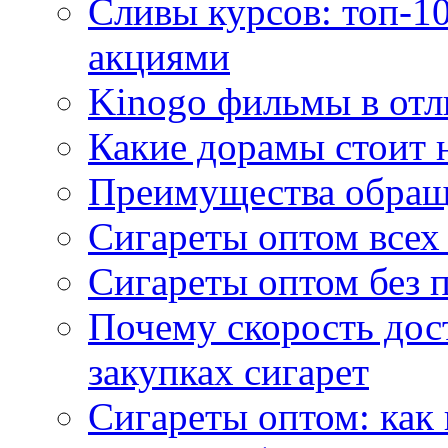
Сливы курсов: топ-1
акциями
Kinogo фильмы в отл
Какие дорамы стоит н
Преимущества обращ
Сигареты оптом всех
Сигареты оптом без 
Почему скорость дос
закупках сигарет
Сигареты оптом: как