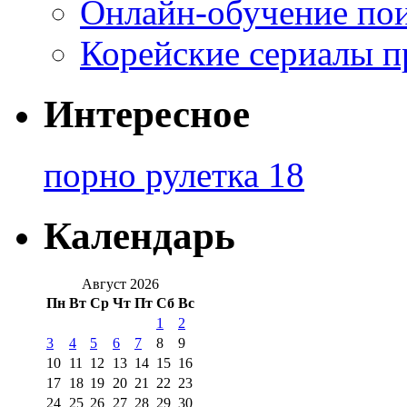
Онлайн-обучение по
Корейские сериалы п
Интересное
порно рулетка 18
Календарь
Август 2026
Пн
Вт
Ср
Чт
Пт
Сб
Вс
1
2
3
4
5
6
7
8
9
10
11
12
13
14
15
16
17
18
19
20
21
22
23
24
25
26
27
28
29
30