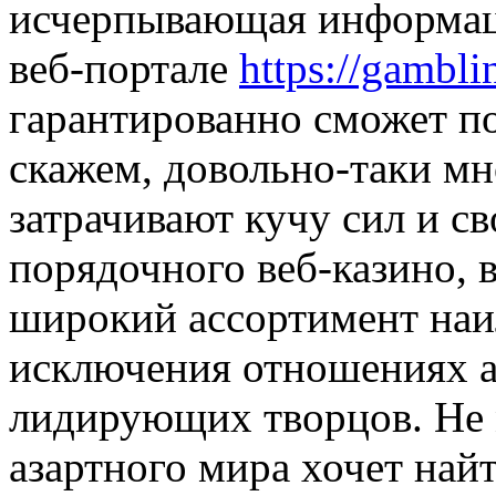
исчерпывающая информац
веб-портале
https://gambli
гарантированно сможет по
скажем, довольно-таки м
затрачивают кучу сил и с
порядочного веб-казино, 
широкий ассортимент наи
исключения отношениях ав
лидирующих творцов. Не 
азартного мира хочет найт