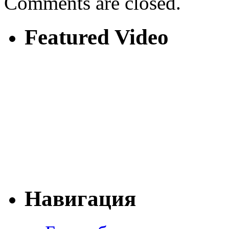
Comments are closed.
Featured Video
Навигация