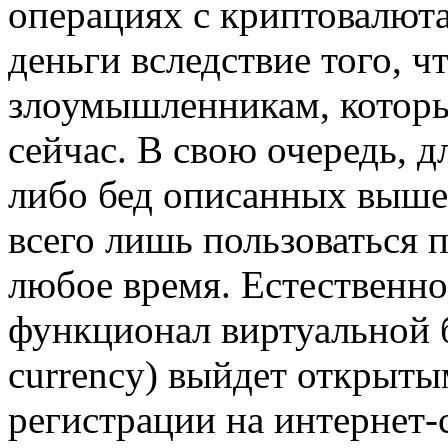
операциях с криптовалют
деньги вследствие того, ч
злоумышленникам, которы
сейчас. В свою очередь, д
либо бед описанных выше
всего лишь пользоваться 
любое время. Естественно
функционал виртуальной 
currency) выйдет открыты
регистрации на интернет-с