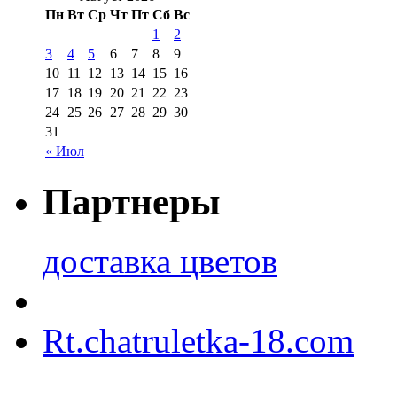
Пн
Вт
Ср
Чт
Пт
Сб
Вс
1
2
3
4
5
6
7
8
9
10
11
12
13
14
15
16
17
18
19
20
21
22
23
24
25
26
27
28
29
30
31
« Июл
Партнеры
доставка цветов
Rt.chatruletka-18.com