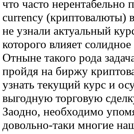
что часто нерентабельно 
currency (криптовалюты) в
не узнали актуальный кур
которого влияет солидное
Отныне такого рода задач
пройдя на биржу криптова
узнать текущий курс и о
выгодную торговую сделк
Заодно, необходимо упомя
довольно-таки многие на