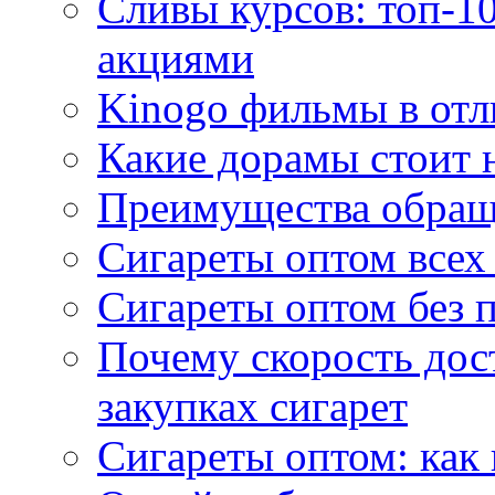
Сливы курсов: топ-1
акциями
Kinogo фильмы в отл
Какие дорамы стоит н
Преимущества обращ
Сигареты оптом всех
Сигареты оптом без 
Почему скорость дос
закупках сигарет
Сигареты оптом: как