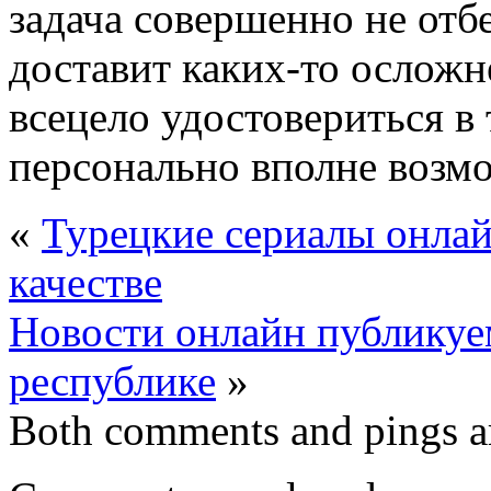
задача совершенно не отб
доставит каких-то осложн
всецело удостовериться в
персонально вполне возмо
«
Турецкие сериалы онлай
качестве
Новости онлайн публикуем
республике
»
Both comments and pings ar