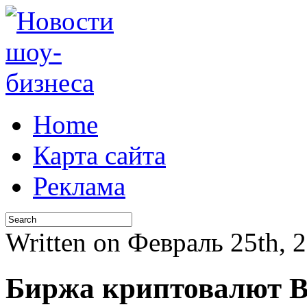
Home
Карта сайта
Реклама
Written on Февраль 25th,
Биржа криптовалют B