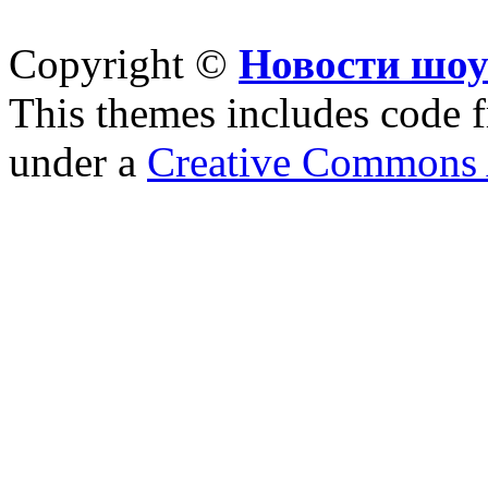
Copyright ©
Новости шоу
This themes includes code
under a
Creative Commons A