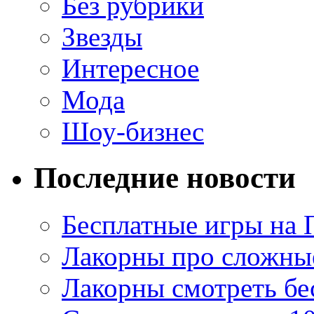
Без рубрики
Звезды
Интересное
Мода
Шоу-бизнес
Последние новости
Бесплатные игры на 
Лакорны про сложны
Лакорны смотреть бе