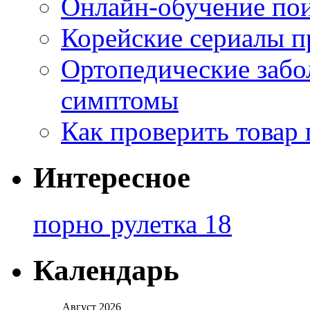
Онлайн-обучение по
Корейские сериалы п
Ортопедические забо
симптомы
Как проверить товар 
Интересное
порно рулетка 18
Календарь
Август 2026