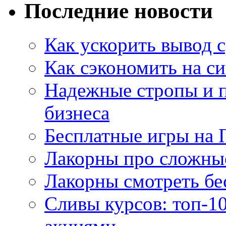
Последние новости
Как ускорить вывод с
Как сэкономить на си
Надежные стропы и 
бизнеса
Бесплатные игры на 
Лакорны про сложны
Лакорны смотреть бе
Сливы курсов: топ-1