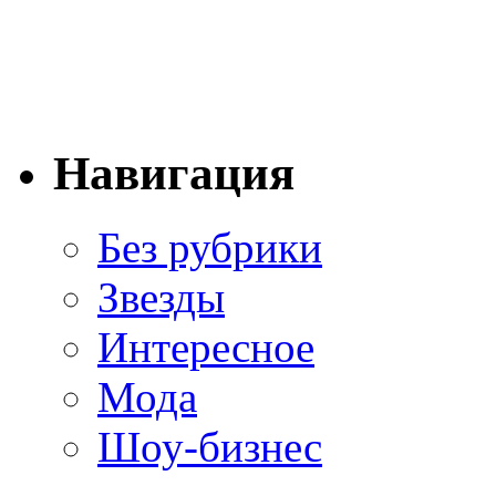
Навигация
Без рубрики
Звезды
Интересное
Мода
Шоу-бизнес