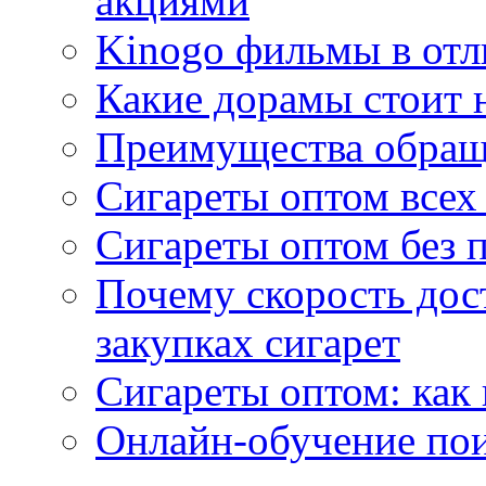
акциями
Kinogo фильмы в отл
Какие дорамы стоит н
Преимущества обращ
Сигареты оптом всех
Сигареты оптом без 
Почему скорость дос
закупках сигарет
Сигареты оптом: как
Онлайн-обучение по