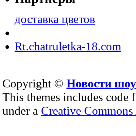
доставка цветов
Rt.chatruletka-18.com
Copyright ©
Новости шоу
This themes includes code
under a
Creative Commons A