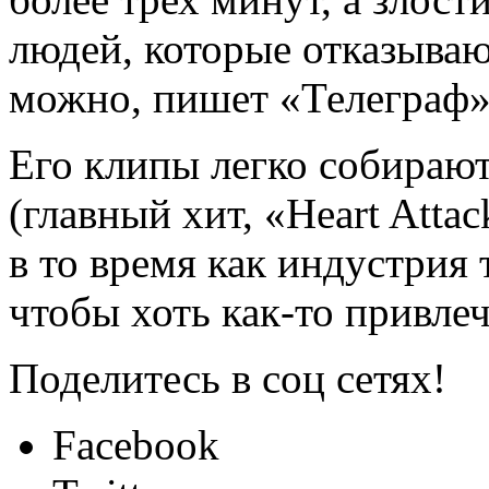
людей, которые
отказываю
можно, пишет «Телеграф»
Его клипы легко собираю
(главный хит, «Heart Atta
в то время как индустрия 
чтобы хоть как-то привле
Поделитесь в соц сетях!
Facebook