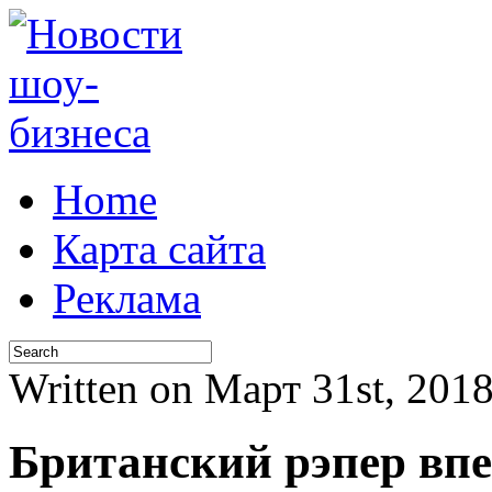
Home
Карта сайта
Реклама
Written on Март 31st, 20
Британский рэпер впе