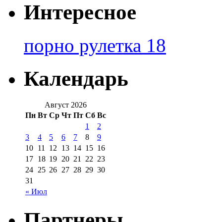
Интересное
порно рулетка 18
Календарь
Август 2026
Пн
Вт
Ср
Чт
Пт
Сб
Вс
1
2
3
4
5
6
7
8
9
10
11
12
13
14
15
16
17
18
19
20
21
22
23
24
25
26
27
28
29
30
31
« Июл
Партнеры