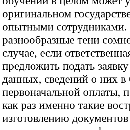
обучении в целом может у
оригинальном государств
опытными сотрудниками. 
разнообразные тени сомн
случае, если ответственн
предложить подать заявку
данных, сведений о них в 
первоначальной оплаты, п
как раз именно такие вос
изготовлению документов