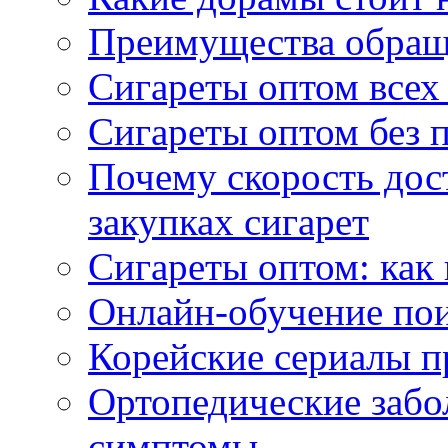
Преимущества обращ
Сигареты оптом всех
Сигареты оптом без 
Почему скорость дос
закупках сигарет
Сигареты оптом: как
Онлайн-обучение по
Корейские сериалы п
Ортопедические забо
симптомы