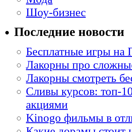
Шоу-бизнес
Последние новости
Бесплатные игры на 
Лакорны про сложны
Лакорны смотреть бе
Сливы курсов: топ-1
акциями
Kinogo фильмы в отл
Какие дорамы стоит н