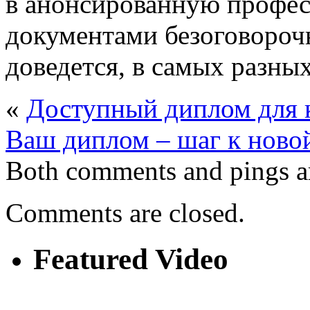
в анонсированную профе
документами безоговорочн
доведется, в самых разных
«
Доступный диплом для к
Ваш диплом – шаг к ново
Both comments and pings ar
Comments are closed.
Featured Video