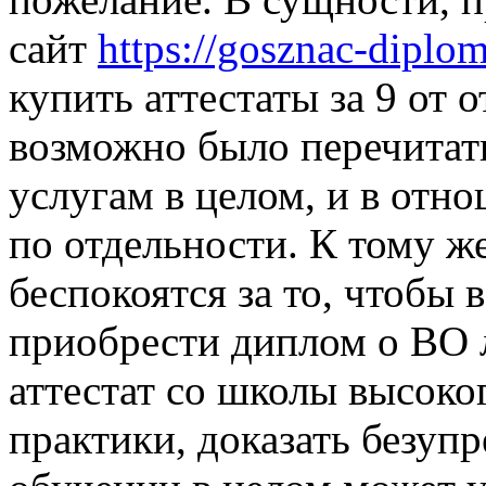
сайт
https://gosznac-diplom
купить аттестаты за 9 от
возможно было перечитат
услугам в целом, и в отн
по отдельности. К тому же
беспокоятся за то, чтобы
приобрести диплом о ВО л
аттестат со школы высоког
практики, доказать безуп