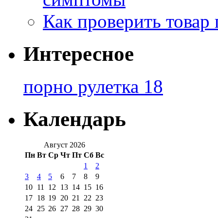
Как проверить товар 
Интересное
порно рулетка 18
Календарь
Август 2026
Пн
Вт
Ср
Чт
Пт
Сб
Вс
1
2
3
4
5
6
7
8
9
10
11
12
13
14
15
16
17
18
19
20
21
22
23
24
25
26
27
28
29
30