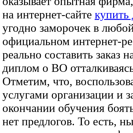
оказывает опытная фирма
на интернет-сайте
купить
угодно заморочек в любой
официальном интернет-р
реально составить заказ н
диплом о ВО отталкиваяс
Отметим, что, воспользов
услугами организации и з
окончании обучения боять
нет предлогов. То есть, 