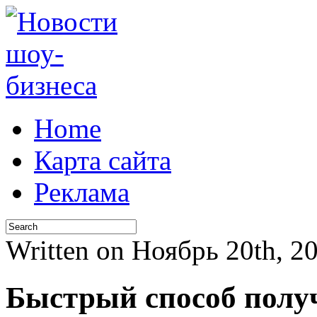
Home
Карта сайта
Реклама
Written on Ноябрь 20th, 
Быстрый способ полу