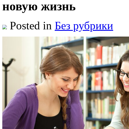
новую жизнь
Posted in
Без рубрики