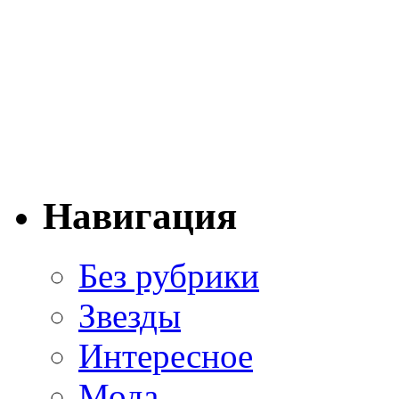
Навигация
Без рубрики
Звезды
Интересное
Мода