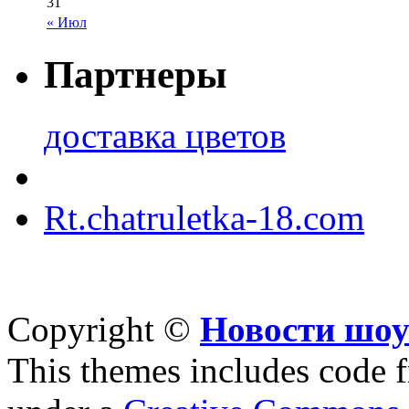
31
« Июл
Партнеры
доставка цветов
Rt.chatruletka-18.com
Copyright ©
Новости шоу
This themes includes code