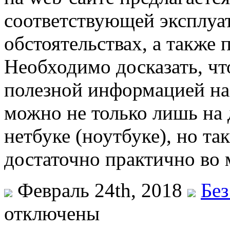
соответствующей эксплуа
обстоятельствах, а также 
Необходимо досказать, чт
полезной информацией на 
можно не только лишь на
нетбуке (ноутбуке), но та
достаточно практично во 
Февраль 24th, 2018
Без
отключены