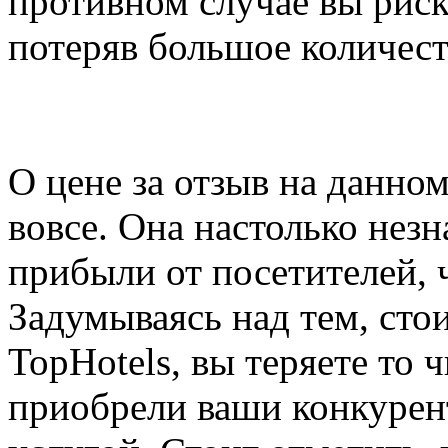
противном случае вы риск
потеряв большое количес
О цене за отзыв на данном
вовсе. Она настолько нез
прибыли от посетителей, 
Задумываясь над тем, стои
TopHotels, вы теряете то 
приобрели ваши конкурен