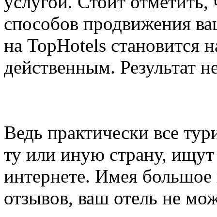
услугой. Стоит отметить,
способов продвижения ваш
на TopHotels становится 
действенным. Результат не
Ведь практически все тур
ту или иную страну, ищут
интернете. Имея большое
отзывов, ваш отель не мо