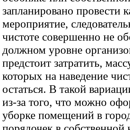
запланировано провести к
мероприятие, следователь
чистоте совершенно не об
должном уровне организо
предстоит затратить, масс
которых на наведение чис
остаться. В такой вариаци
из-за того, что можно офо
уборке помещений в горо
порядочек в собственной 