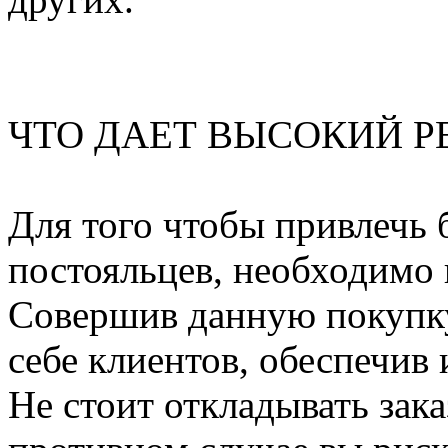
ЧТО ДАЕТ ВЫСОКИЙ Р
Для того чтобы привлечь 
постояльцев, необходимо 
Совершив данную покупку,
себе клиентов, обеспечив
Не стоит откладывать зака