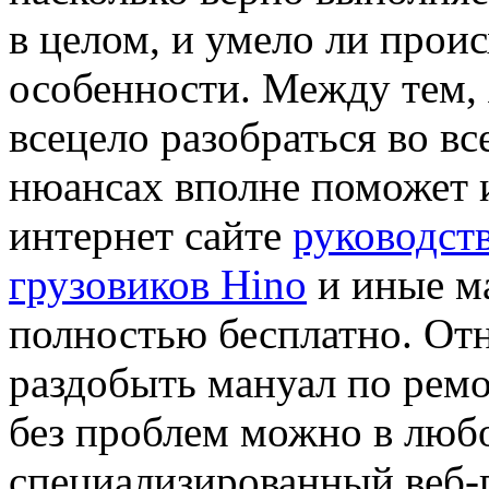
в целом, и умело ли проис
особенности. Между тем, 
всецело разобраться во вс
нюансах вполне поможет 
интернет сайте
руководств
грузовиков Hino
и иные м
полностью бесплатно. От
раздобыть мануал по рем
без проблем можно в люб
специализированный веб-