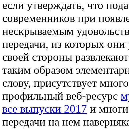
если утверждать, что по
современников при появл
нескрываемым удовольств
передачи, из которых они 
своей стороны развлекаютс
таким образом элементарн
слову, присутствует много
профильный веб-ресурс
м
все выпуски 2017
и многи
передачи на нем наверняк