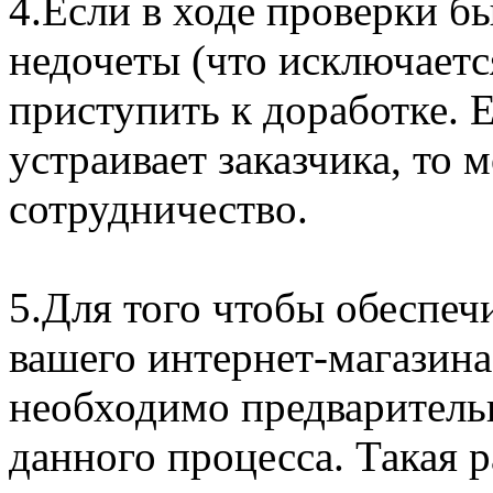
4.Если в ходе проверки б
недочеты (что исключаетс
приступить к доработке. 
устраивает заказчика, то
сотрудничество.
5.Для того чтобы обеспеч
вашего интернет-магазин
необходимо предварительн
данного процесса. Такая 