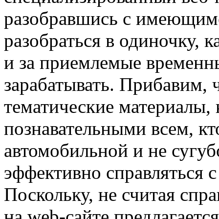
разобравшись с имеющим
разобраться в одиночку, 
и за приемлемые временны
зарабатывать. Прибавим, ч
тематические материалы, 
познавательными всем, кт
автомобильной и не сугуб
эффективно справляться 
Поскольку, не считая спр
на web-сайте предлагаетс