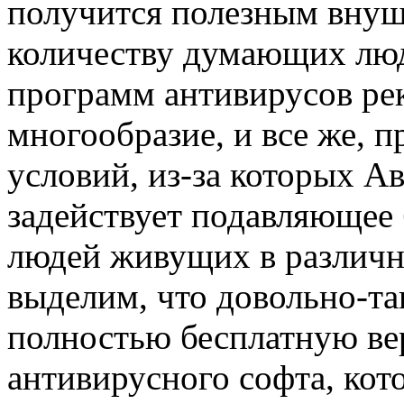
получится полезным вну
количеству думающих лю
программ антивирусов ре
многообразие, и все же, 
условий, из-за которых Ав
задействует подавляющее
людей живущих в различн
выделим, что довольно-т
полностью бесплатную ве
антивирусного софта, кот