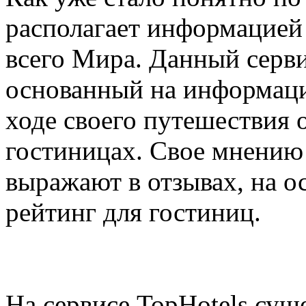
располагает информацией
всего Мира. Данный серви
основанный на информаци
ходе своего путешествия 
гостиницах. Свое мнению
выражают в отзывах, на о
рейтинг для гостиниц.
На сервисе TopHotels сущ