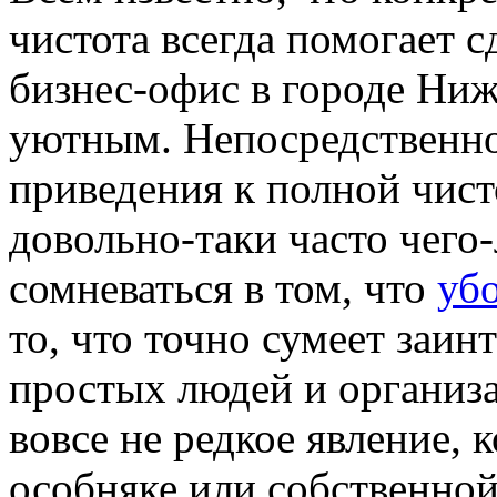
чистота всегда помогает 
бизнес-офис в городе Ни
уютным. Непосредственно 
приведения к полной чист
довольно-таки часто чего
сомневаться в том, что
уб
то, что точно сумеет заи
простых людей и организа
вовсе не редкое явление, 
особняке или собственной