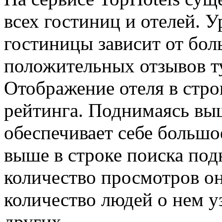
всех гостиниц и отелей. 
гостиницы зависит от бол
положительных отзывов ту
Отображение отеля в стро
рейтинга. Поднимаясь выш
обеспечивает себе большо
выше в строке поиска под
количество просмотров он
количество людей о нем у
других.