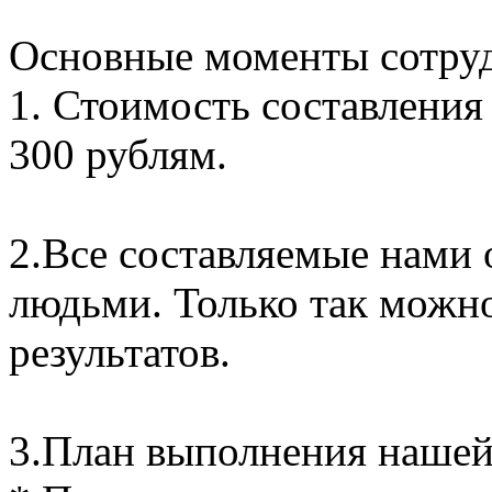
Основные моменты сотруд
1. Стоимость составления 
300 рублям.
2.Все составляемые нами
людьми. Только так можн
результатов.
3.План выполнения нашей