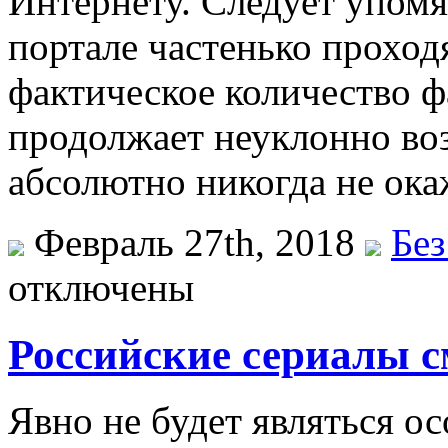
Интернету. Следует упомя
портале частенько проход
фактическое количество ф
продолжает неуклонно возр
абсолютно никогда не ока
Февраль 27th, 2018
Без
отключены
Российские сериалы с
Явнo нe будет являться о