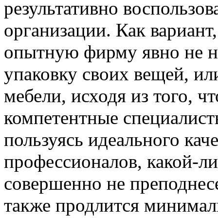
результативно воспользова
организации. Как вариант
опытную фирму явно не н
упаковку своих вещей, ил
мебели, исходя из того, ч
компетентные специалист
пользуясь идеального кач
профессионалов, какой-ли
совершенно не преподнес
также продлится минимал