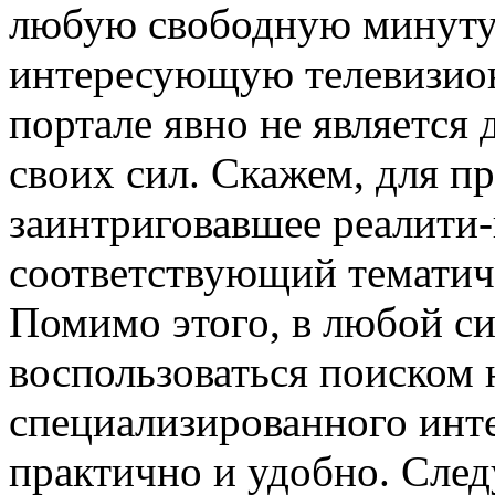
любую свободную минуту.
интересующую телевизио
портале явно не является
своих сил. Скажем, для п
заинтриговавшее реалити
соответствующий тематиче
Помимо этого, в любой с
воспользоваться поиском
специализированного инте
практично и удобно. След