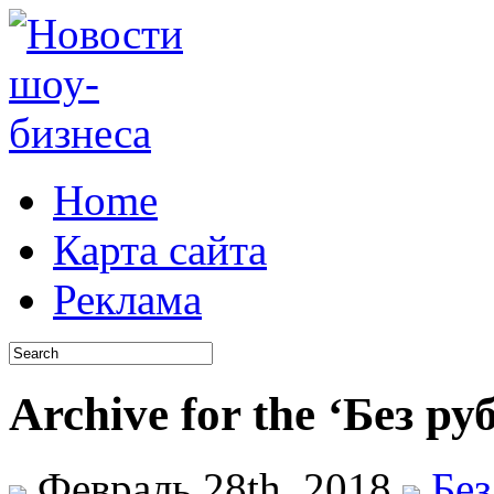
Home
Карта сайта
Реклама
Archive for the ‘Без р
Февраль 28th, 2018
Без