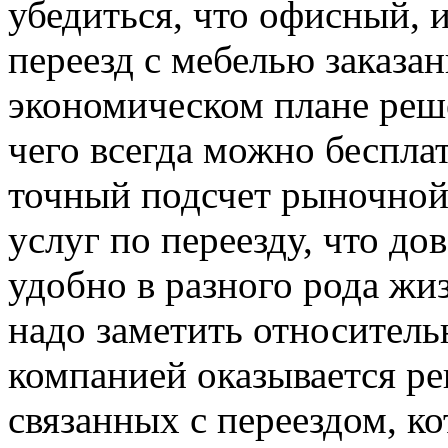
убедиться, что офисный, 
переезд с мебелью заказа
экономическом плане реш
чего всегда можно беспла
точный подсчет рыночной
услуг по переезду, что до
удобно в разного рода жи
надо заметить относитель
компанией оказывается ре
связанных с переездом, к