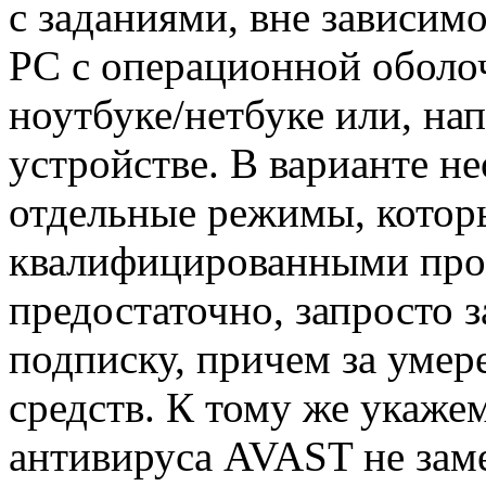
с заданиями, вне зависимо
PC с операционной обол
ноутбуке/нетбуке или, на
устройстве. В варианте н
отдельные режимы, котор
квалифицированными про
предостаточно, запросто 
подписку, причем за уме
средств. К тому же укажем
антивируса AVAST не зам