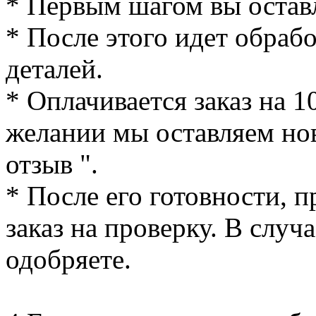
* Первым шагом вы оставл
* После этого идет обрабо
деталей.
* Оплачивается заказ на 
желании мы оставляем но
отзыв ".
* После его готовности, 
заказ на проверку. В случа
одобряете.