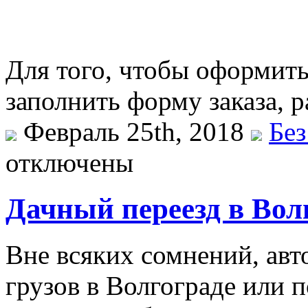
Для того, чтобы оформить
заполнить форму заказа, 
Февраль 25th, 2018
Без
отключены
Дачный переезд в Вол
Внe всякиx сомнений, ав
грузов в Волгограде или п