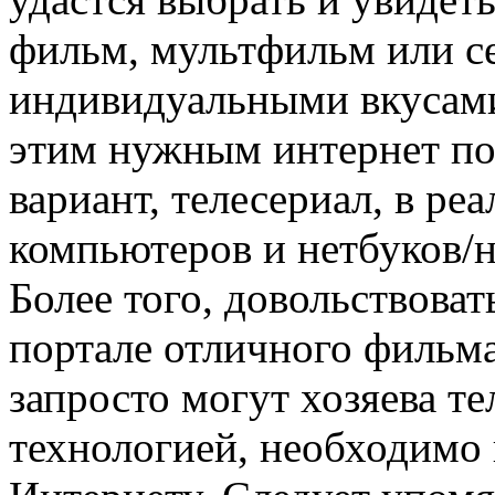
фильм, мультфильм или се
индивидуальными вкусами
этим нужным интернет по
вариант, телесериал, в ре
компьютеров и нетбуков/н
Более того, довольствова
портале отличного фильм
запросто могут хозяева т
технологией, необходимо