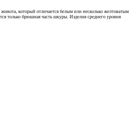
с живота, который отличается белым или несколько желтоватым
тся только брюшная часть шкуры. Изделия среднего уровня