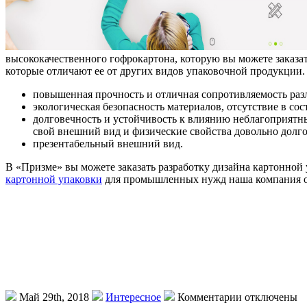
высококачественного гофрокартона, которую вы можете заказа
которые отличают ее от других видов упаковочной продукции.
повышенная прочность и отличная сопротивляемость раз
экологическая безопасность материалов, отсутствие в со
долговечность и устойчивость к влиянию неблагоприятн
свой внешний вид и физические свойства довольно долго
презентабельный внешний вид.
В «Призме» вы можете заказать разработку дизайна картонной
картонной упаковки
для промышленных нужд наша компания осу
Май 29th, 2018
Интересное
Комментарии отключены