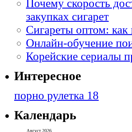
Почему скорость дос
закупках сигарет
Сигареты оптом: как
Онлайн-обучение по
Корейские сериалы п
Интересное
порно рулетка 18
Календарь
Август 2026