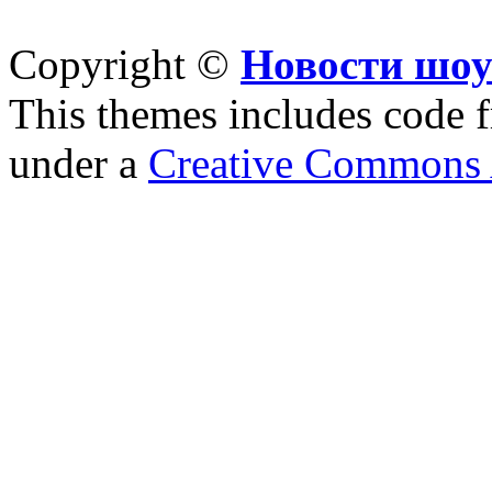
Copyright ©
Новости шоу
This themes includes code
under a
Creative Commons A