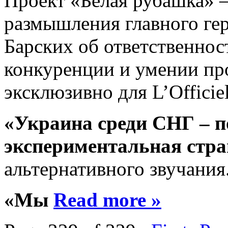
Прoeкт «Бeлaя рубашка» —
размышления главного гер
Барских об ответственнос
конкуренции и умении пр
эксклюзивно для L’Officiel
«Украина среди СНГ – п
экспериментальная стра
альтернативного звучания
«Мы
Read more »