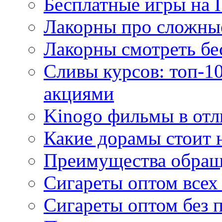
Бесплатные игры на 
Лакорны про сложны
Лакорны смотреть бе
Сливы курсов: топ-1
акциями
Kinogo фильмы в отл
Какие дорамы стоит н
Преимущества обращ
Сигареты оптом всех
Сигареты оптом без 