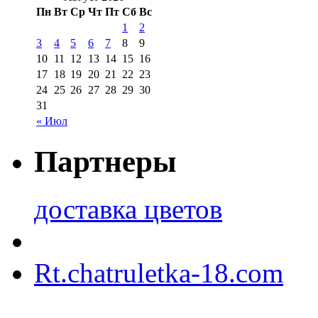
Пн
Вт
Ср
Чт
Пт
Сб
Вс
1
2
3
4
5
6
7
8
9
10
11
12
13
14
15
16
17
18
19
20
21
22
23
24
25
26
27
28
29
30
31
« Июл
Партнеры
доставка цветов
Rt.chatruletka-18.com