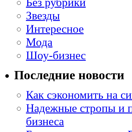
Без рубрики
Звезды
Интересное
Мода
Шоу-бизнес
Последние новости
Как сэкономить на си
Надежные стропы и 
бизнеса