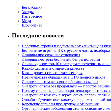
Без рубрики
Звезды
Интересное
Мода
Шоу-бизнес
Последние новости
Надежные стропы и подъемные механизмы для биз
Бесплатные игры на ПК с русским чатом: подборка
Лакорны про сложные отношения
Лакорны смотреть бесплатно без регистрации
Сливы курсов: топ-10 платформ с постоянными ак
Kinogo фильмы в отличном качестве
Какие дорамы стоит начать сегодня
Преимущества обращения в СТО полного цикла
Сигареты оптом всех востребованных марок
Сигареты оптом без предоплаты — простое решени
Почему скорость доставки критична при оптовых за
Сигареты оптом: как выбрать объём первой партии
Онлайн-обучение поисковому продвижению сайтов
Корейские сериалы про дружбу и отношения
Ортопедические заболевания стопы: основные сим