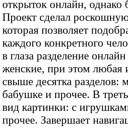
открыток онлайн, однако 
Проект сделал роскошную
которая позволяет подоб
каждого конкретного чело
в глаза разделение онлай
женские, при этом любая 
свыше десятка разделов: м
бабушке и прочее. В трет
вид картинки: с игрушками
прочее. Завершает навига