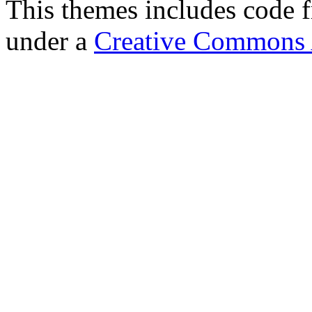
This themes includes code
under a
Creative Commons A