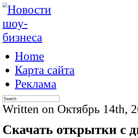
Home
Карта сайта
Реклама
Written on Октябрь 14th, 
Cкачать открытки с 