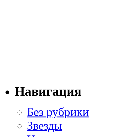
Навигация
Без рубрики
Звезды