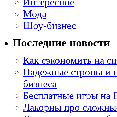
Интересное
Мода
Шоу-бизнес
Последние новости
Как сэкономить на си
Надежные стропы и 
бизнеса
Бесплатные игры на 
Лакорны про сложны