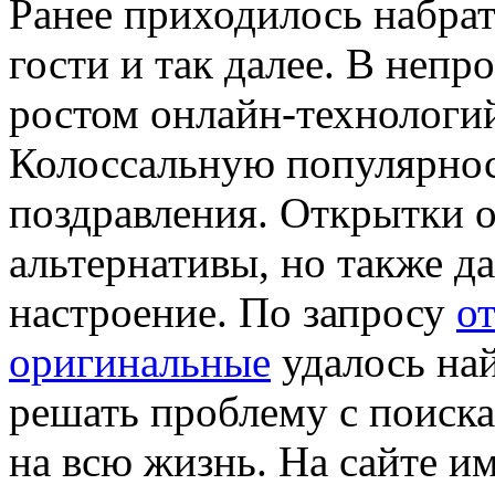
Ранее приходилось набрат
гости и так далее. В непр
ростом онлайн-технологий
Колоссальную популярнос
поздравления. Открытки 
альтернативы, но также д
настроение. По запросу
о
оригинальные
удалось най
решать проблему с поиска
на всю жизнь. На сайте и