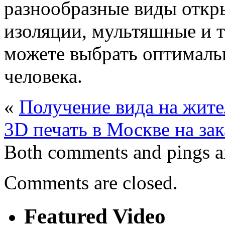
разнообразные виды откры
изоляции, мультяшные и та
можете выбрать оптималь
человека.
«
Получение вида на жит
3D печать в Москве на зак
Both comments and pings ar
Comments are closed.
Featured Video