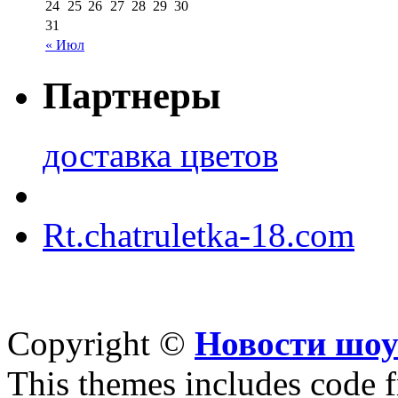
24
25
26
27
28
29
30
31
« Июл
Партнеры
доставка цветов
Rt.chatruletka-18.com
Copyright ©
Новости шоу
This themes includes code