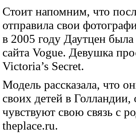
Стоит напомним, что пос
отправила свои фотографи
в 2005 году Даутцен был
сайта Vogue. Девушка про
Victoria’s Secret.
Модель рассказала, что о
своих детей в Голландии,
чувствуют свою связь с р
theplace.ru.