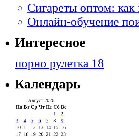
Сигареты оптом: как
Онлайн-обучение по
Интересное
порно рулетка 18
Календарь
Август 2026
Пн
Вт
Ср
Чт
Пт
Сб
Вс
1
2
3
4
5
6
7
8
9
10
11
12
13
14
15
16
17
18
19
20
21
22
23