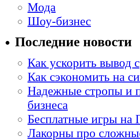
Мода
Шоу-бизнес
Последние новости
Как ускорить вывод с
Как сэкономить на си
Надежные стропы и 
бизнеса
Бесплатные игры на 
Лакорны про сложны