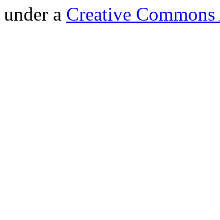
under a
Creative Commons A