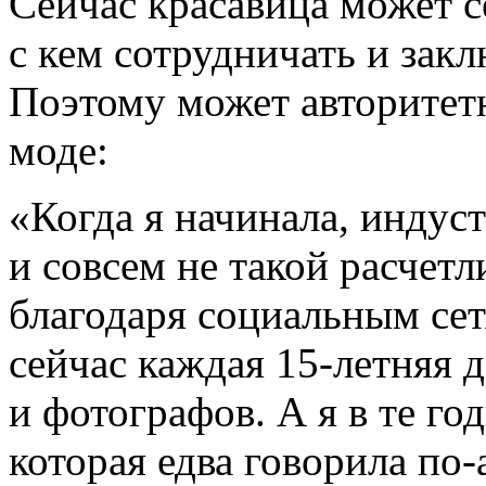
Сейчас красавица может с
с кем сотрудничать и зак
Поэтому может авторите
моде:
«Когда я начинала, индус
и совсем не такой расчетл
благодаря социальным сет
сейчас каждая 15-летняя 
и фотографов. А я в те го
которая едва говорила по-