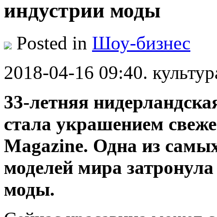
индустрии моды
Posted in
Шоу-бизнес
2018-04-16 09:40. культур
33-летняя нидерландска
стала украшением свеже
Magazine. Одна из сам
моделей мира затронула
моды.