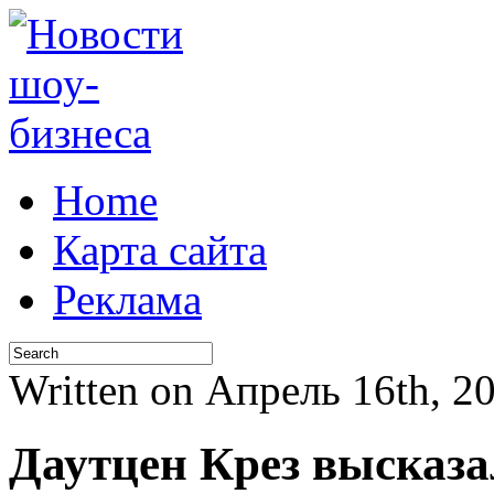
Home
Карта сайта
Реклама
Written on Апрель 16th, 
Даутцен Крез высказа