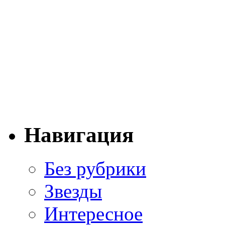
Навигация
Без рубрики
Звезды
Интересное