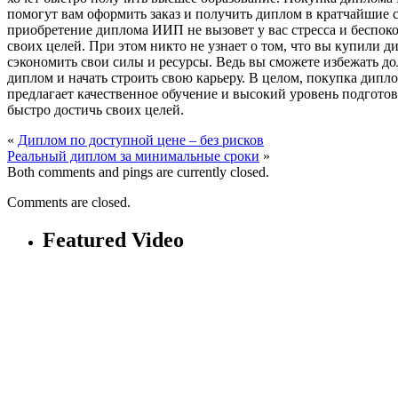
помогут вам оформить заказ и получить диплом в кратчайшие с
приобретение диплома ИИП не вызовет у вас стресса и беспоко
своих целей. При этом никто не узнает о том, что вы купили 
сэкономить свои силы и ресурсы. Ведь вы сможете избежать до
диплом и начать строить свою карьеру. В целом, покупка дипл
предлагает качественное обучение и высокий уровень подгото
быстро достичь своих целей.
«
Диплом по доступной цене – без рисков
Реальный диплом за минимальные сроки
»
Both comments and pings are currently closed.
Comments are closed.
Featured Video