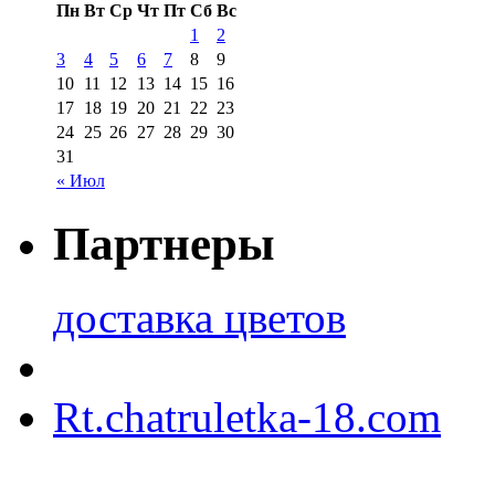
Пн
Вт
Ср
Чт
Пт
Сб
Вс
1
2
3
4
5
6
7
8
9
10
11
12
13
14
15
16
17
18
19
20
21
22
23
24
25
26
27
28
29
30
31
« Июл
Партнеры
доставка цветов
Rt.chatruletka-18.com