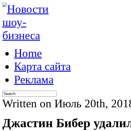
Home
Карта сайта
Реклама
Written on Июль 20th, 2
Джастин Бибер удалил