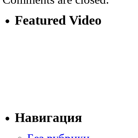
Featured Video
Навигация