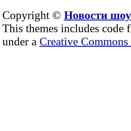
Copyright ©
Новости шоу
This themes includes code
under a
Creative Commons A