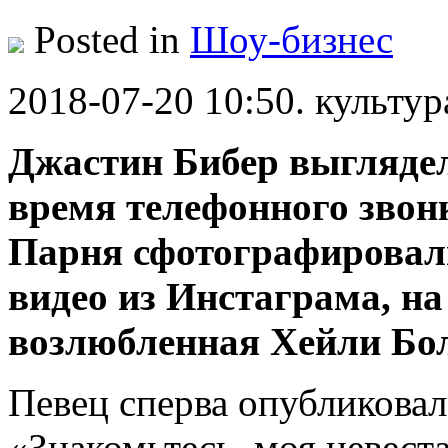
Posted in
Шоу-бизнес
2018-07-20 10:50. культур
Джастин Бибер выглядел
время телефонного звон
Парня сфотографировали
видео из Инстаграма, на
возлюбленная Хейли Бо
Певец сперва опубликовал
«Знакомьтесь, моя невеста