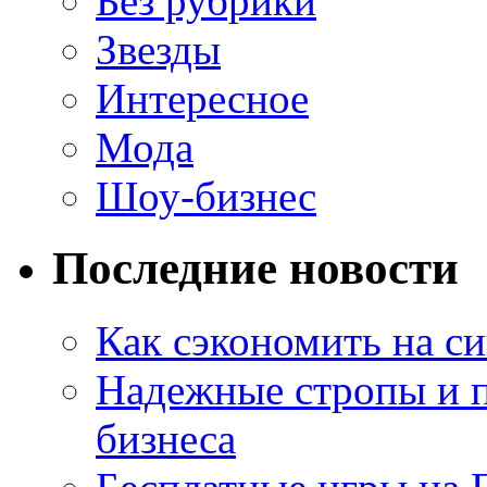
Без рубрики
Звезды
Интересное
Мода
Шоу-бизнес
Последние новости
Как сэкономить на си
Надежные стропы и 
бизнеса