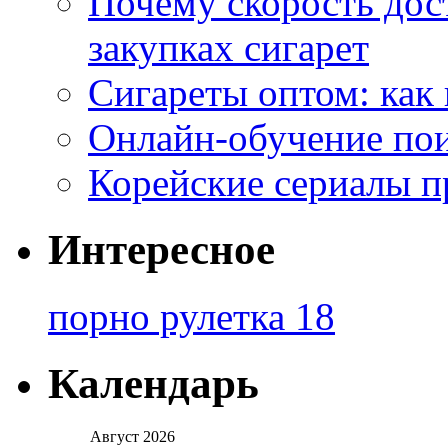
Почему скорость дос
закупках сигарет
Сигареты оптом: как
Онлайн-обучение по
Корейские сериалы п
Интересное
порно рулетка 18
Календарь
Август 2026