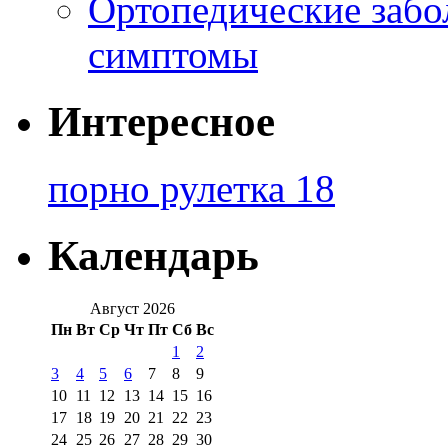
Ортопедические забо
симптомы
Интересное
порно рулетка 18
Календарь
Август 2026
Пн
Вт
Ср
Чт
Пт
Сб
Вс
1
2
3
4
5
6
7
8
9
10
11
12
13
14
15
16
17
18
19
20
21
22
23
24
25
26
27
28
29
30