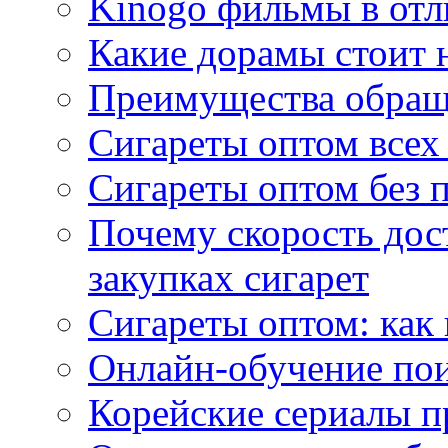
Kinogo фильмы в отл
Какие дорамы стоит н
Преимущества обращ
Сигареты оптом всех
Сигареты оптом без 
Почему скорость дос
закупках сигарет
Сигареты оптом: как
Онлайн-обучение по
Корейские сериалы п