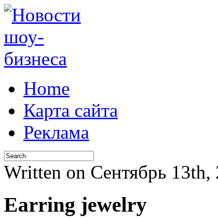
Home
Карта сайта
Реклама
Written on Сентябрь 13th,
Earring jewelry