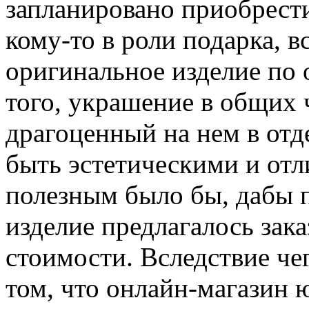
запланировано приобрест
кому-то в роли подарка, в
оригинальное изделие по 
того, украшение в общих ч
драгоценный на нем в от
быть эстетическими и отли
полезным было бы, дабы 
изделие предлагалось зак
стоимости. Вследствие че
том, что онлайн-магазин