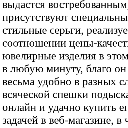
выдастся востребованным,
присутствуют специальны
стильные серьги, реализу
соотношении цены-качеств
ювелирные изделия в это
в любую минуту, благо он 
весьма удобно в разных сл
всяческой спешки подыск
онлайн и удачно купить е
задачей в веб-магазине, в