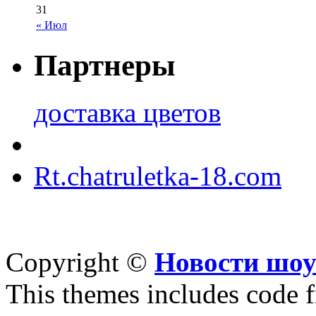
31
« Июл
Партнеры
доставка цветов
Rt.chatruletka-18.com
Copyright ©
Новости шоу
This themes includes code