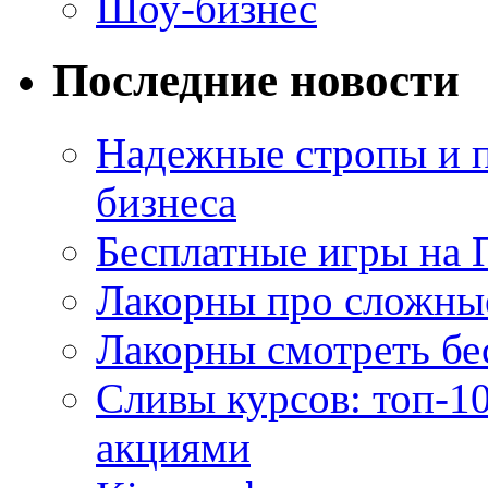
Шоу-бизнес
Последние новости
Надежные стропы и 
бизнеса
Бесплатные игры на 
Лакорны про сложны
Лакорны смотреть бе
Сливы курсов: топ-1
акциями