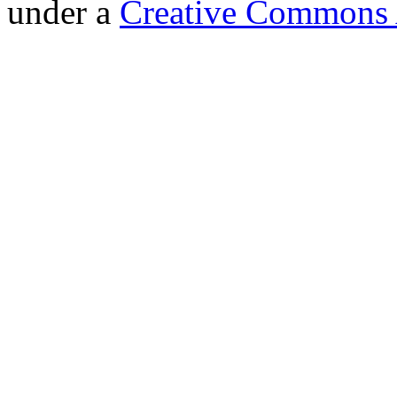
under a
Creative Commons A