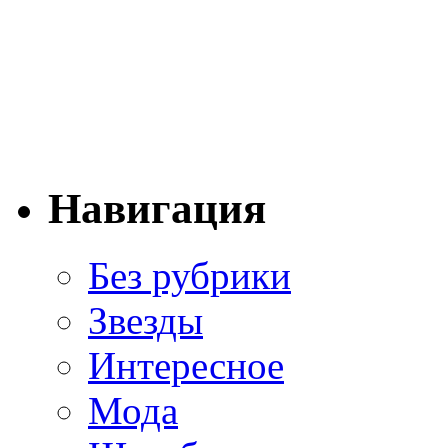
Навигация
Без рубрики
Звезды
Интересное
Мода