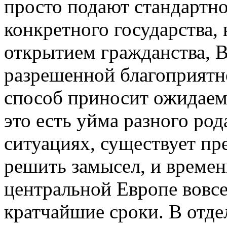
просто подают стандартно
конкретного государства, н
открытием гражданства,
разрешенной благоприятн
способ приносит ожидаемы
это есть уйма разного род
ситуациях, существует пр
решить замысел, и времен
центральной Европе вовсе
кратчайшие сроки. В отде