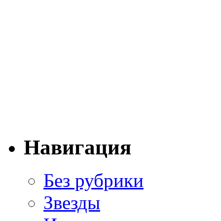
Навигация
Без рубрики
Звезды