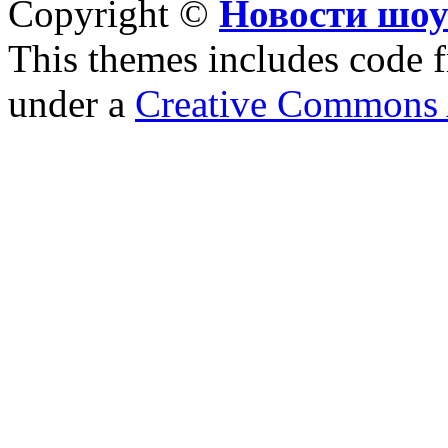
Copyright ©
Новости шоу
This themes includes code
under a
Creative Commons A