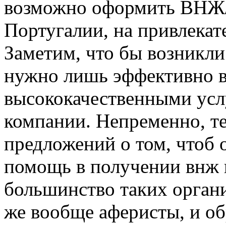
возможно оформить ВНЖ
Португалии, на привлекат
Заметим, что бы возникл
нужно лишь эффективно в
высококачественными усл
компании. Непременно, те
предложений о том, чтоб 
помощь в получении внж и
большинство таких орган
же вообще аферисты, и о