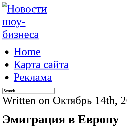
Home
Карта сайта
Реклама
Written on Октябрь 14th, 
Эмиграция в Европу