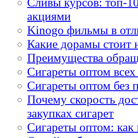
Сливы курсов: топ-1
акциями
Kinogo фильмы в отл
Какие дорамы стоит н
Преимущества обращ
Сигареты оптом всех
Сигареты оптом без 
Почему скорость дос
закупках сигарет
Сигареты оптом: как