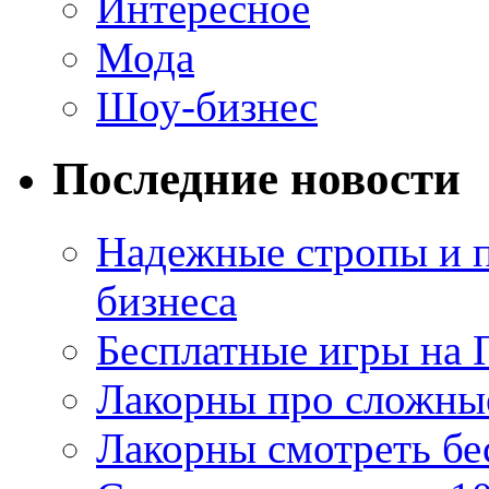
Интересное
Мода
Шоу-бизнес
Последние новости
Надежные стропы и 
бизнеса
Бесплатные игры на 
Лакорны про сложны
Лакорны смотреть бе