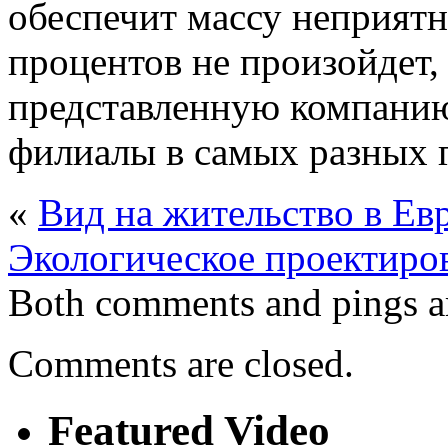
обеспечит массу неприятн
процентов не произойдет,
представленную компанию
филиалы в самых разных г
«
Вид на жительство в Ев
Экологическое проектиров
Both comments and pings ar
Comments are closed.
Featured Video