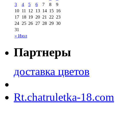
3
4
5
6
7
8
9
10
11
12
13
14
15
16
17
18
19
20
21
22
23
24
25
26
27
28
29
30
31
« Июл
Партнеры
доставка цветов
Rt.chatruletka-18.com