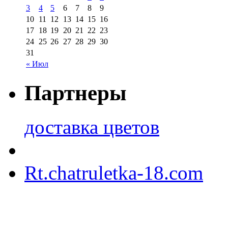
3
4
5
6
7
8
9
10
11
12
13
14
15
16
17
18
19
20
21
22
23
24
25
26
27
28
29
30
31
« Июл
Партнеры
доставка цветов
Rt.chatruletka-18.com