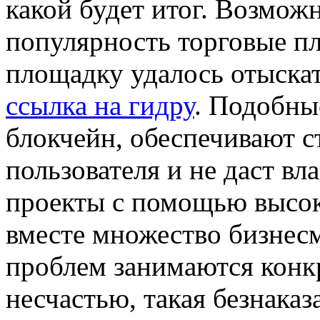
какой будет итог. Возможн
популярность торговые п
площадку удалось отыскат
ссылка на гидру
. Подобны
блокчейн, обеспечивают 
пользователя и не даст в
проекты с помощью высо
вместе множество бизнесм
проблем занимаются конк
несчастью, такая безнаказ