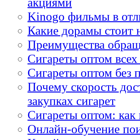
акциями
Kinogo фильмы в отл
Какие дорамы стоит н
Преимущества обращ
Сигареты оптом всех
Сигареты оптом без 
Почему скорость дос
закупках сигарет
Сигареты оптом: как
Онлайн-обучение по