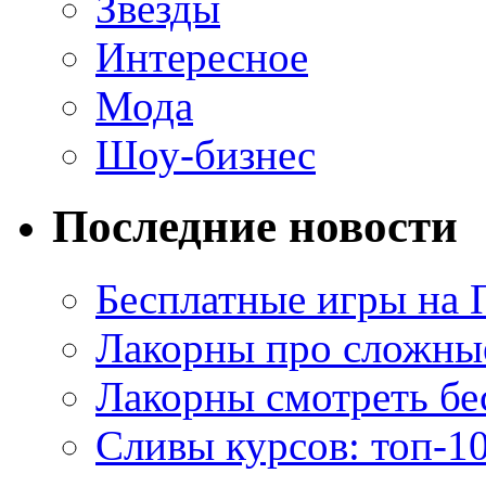
Звезды
Интересное
Мода
Шоу-бизнес
Последние новости
Бесплатные игры на 
Лакорны про сложны
Лакорны смотреть бе
Сливы курсов: топ-1