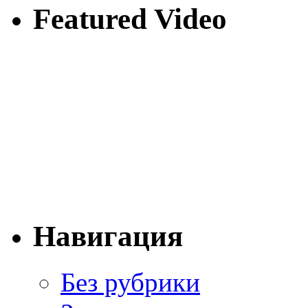
Featured Video
Навигация
Без рубрики