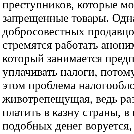
преступников, которые мо
запрещенные товары. Одна
добросовестных продавцо
стремятся работать анони
который занимается пред
уплачивать налоги, потом
этом проблема налогообл
животрепещущая, ведь ра
платить в казну страны, в
подобных денег воруется,