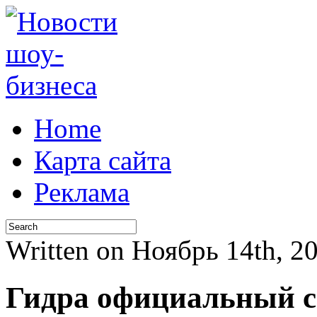
Home
Карта сайта
Реклама
Written on Ноябрь 14th, 
Гидра официальный с