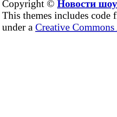
Copyright ©
Новости шоу
This themes includes code
under a
Creative Commons A