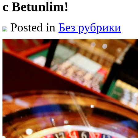
с Betunlim!
Posted in
Без рубрики