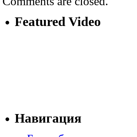
Comments are closed.
Featured Video
Навигация