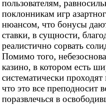
пользователям, равносиль
поклонникам игр азартног
нюансом, что бонусы даю
ставки, в сущности, благ
реалистично сорвать соли
Помимо того, небезоснова
казино, в котором есть ш
систематически проходят 
что это все преподносит 
поразвлечься в освободив