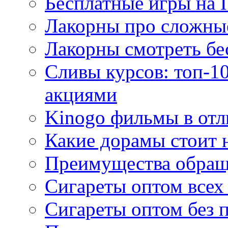
Бесплатные игры на 
Лакорны про сложны
Лакорны смотреть бе
Сливы курсов: топ-1
акциями
Kinogo фильмы в отл
Какие дорамы стоит н
Преимущества обращ
Сигареты оптом всех
Сигареты оптом без 