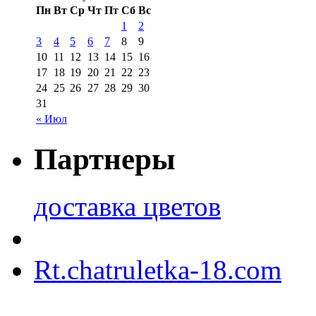
Пн
Вт
Ср
Чт
Пт
Сб
Вс
1
2
3
4
5
6
7
8
9
10
11
12
13
14
15
16
17
18
19
20
21
22
23
24
25
26
27
28
29
30
31
« Июл
Партнеры
доставка цветов
Rt.chatruletka-18.com