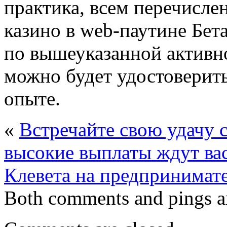
практика, всем перечисле
казино в web-паутине Бе
по вышеуказанной активн
можно будет удостоверит
опыте.
«
Встречайте свою удачу 
высокие выплаты ждут ва
Клевета на предпринимател
Both comments and pings ar