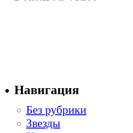
Навигация
Без рубрики
Звезды