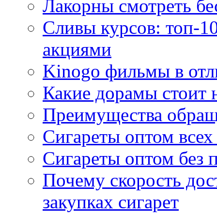
Лакорны смотреть бе
Сливы курсов: топ-1
акциями
Kinogo фильмы в отл
Какие дорамы стоит н
Преимущества обращ
Сигареты оптом всех
Сигареты оптом без 
Почему скорость дос
закупках сигарет