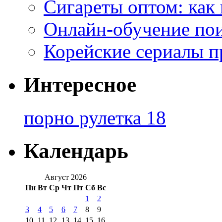
Сигареты оптом: как
Онлайн-обучение по
Корейские сериалы п
Интересное
порно рулетка 18
Календарь
Август 2026
Пн
Вт
Ср
Чт
Пт
Сб
Вс
1
2
3
4
5
6
7
8
9
10
11
12
13
14
15
16