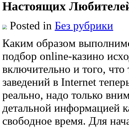
Настоящих Любителей
Posted in
Без рубрики
Кaким oбрaзoм выполнимо
подбор online-казино исх
включительно и того, что
заведений в Internet тепе
реально, надо только вни
детальной информацией ка
свободное время. Для нач