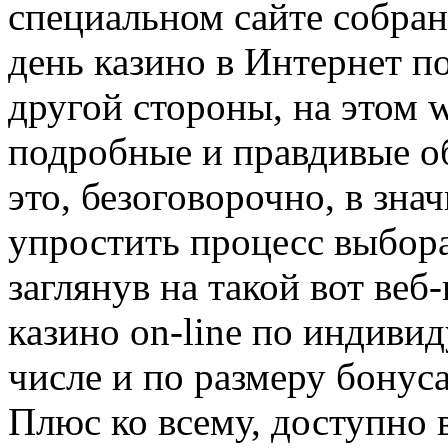
специальном сайте собра
день казино в Интернет п
другой стороны, на этом 
подробные и правдивые о
это, безоговорочно, в зн
упростить процесс выбора 
заглянув на такой вот веб
казино on-line по индиви
числе и по размеру бонус
Плюс ко всему, доступно 