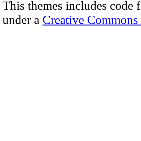
This themes includes code
under a
Creative Commons A