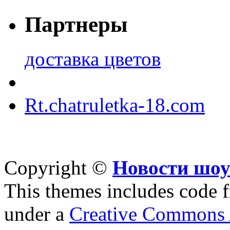
Партнеры
доставка цветов
Rt.chatruletka-18.com
Copyright ©
Новости шоу
This themes includes code
under a
Creative Commons A