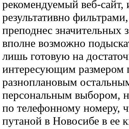
рекомендуемый веб-сайт, 
результативно фильтрами,
преподнес значительных з
вполне возможно подыска
лишь готовую на достаточн
интересующим размером гр
разноплановым остальным
персональным выбором, н
по телефонному номеру, ч
путаной в Новосибе в ее кв