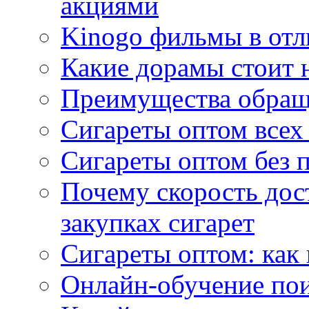
акциями
Kinogo фильмы в отл
Какие дорамы стоит н
Преимущества обращ
Сигареты оптом всех
Сигареты оптом без 
Почему скорость дос
закупках сигарет
Сигареты оптом: как
Онлайн-обучение по