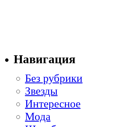
Навигация
Без рубрики
Звезды
Интересное
Мода