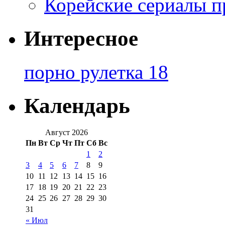
Корейские сериалы п
Интересное
порно рулетка 18
Календарь
Август 2026
Пн
Вт
Ср
Чт
Пт
Сб
Вс
1
2
3
4
5
6
7
8
9
10
11
12
13
14
15
16
17
18
19
20
21
22
23
24
25
26
27
28
29
30
31
« Июл