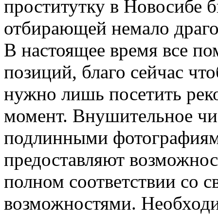
проститутку в Новосибе б
отбирающей немало драго
В настоящее время все по
позиций, благо сейчас чт
нужно лишь посетить рек
момент. Внушительное чис
подлинными фотографиям
предоставляют возможнос
полном соответствии со 
возможностями. Необходи