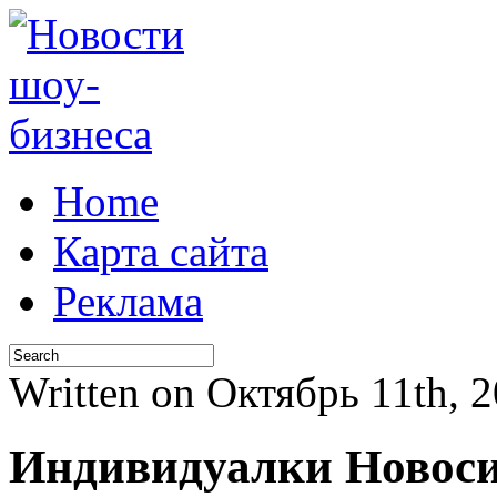
Home
Карта сайта
Реклама
Written on Октябрь 11th, 
Индивидуалки Новос