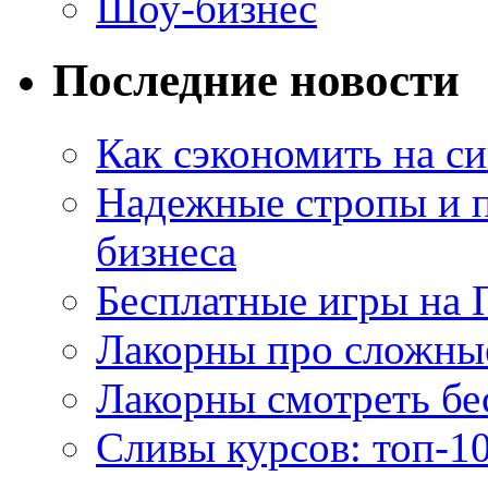
Шоу-бизнес
Последние новости
Как сэкономить на си
Надежные стропы и 
бизнеса
Бесплатные игры на 
Лакорны про сложны
Лакорны смотреть бе
Сливы курсов: топ-1