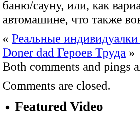
баню/сауну, или, как вари
автомашине, что также вов
«
Реальные индивидуалки
Doner dad Героев Труда
»
Both comments and pings ar
Comments are closed.
Featured Video