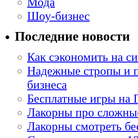
Мода
Шоу-бизнес
Последние новости
Как сэкономить на си
Надежные стропы и 
бизнеса
Бесплатные игры на 
Лакорны про сложны
Лакорны смотреть бе