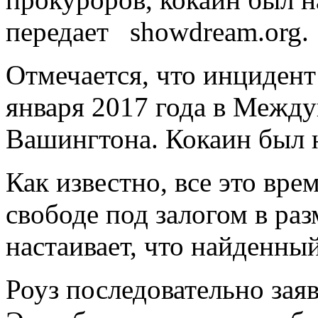
передает showdream.org.
Отмечается, что инцидент
января 2017 года в Межд
Вашингтона. Кокаин был 
Как известно, все это вре
свободе под залогом в ра
настаивает, что найденны
Роуз последовательно зая