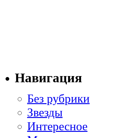
Навигация
Без рубрики
Звезды
Интересное