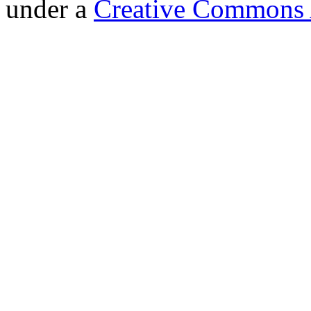
under a
Creative Commons A