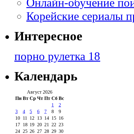
Онлайн-обучение по
Корейские сериалы п
Интересное
порно рулетка 18
Календарь
Август 2026
Пн
Вт
Ср
Чт
Пт
Сб
Вс
1
2
3
4
5
6
7
8
9
10
11
12
13
14
15
16
17
18
19
20
21
22
23
24
25
26
27
28
29
30