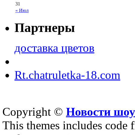
31
« Июл
Партнеры
доставка цветов
Rt.chatruletka-18.com
Copyright ©
Новости шоу
This themes includes code