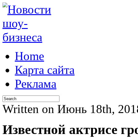
Home
Карта сайта
Реклама
Written on Июнь 18th, 2
Известной актрисе гр