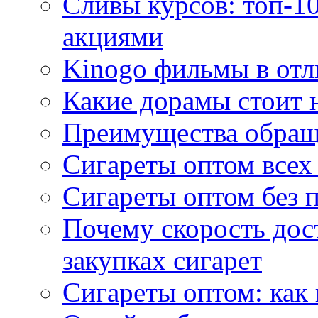
Сливы курсов: топ-1
акциями
Kinogo фильмы в отл
Какие дорамы стоит н
Преимущества обращ
Сигареты оптом всех
Сигареты оптом без 
Почему скорость дос
закупках сигарет
Сигареты оптом: как