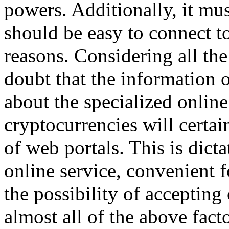
powers. Additionally, it mus
should be easy to connect t
reasons. Considering all the 
doubt that the information o
about the specialized online
cryptocurrencies will certai
of web portals. This is dicta
online service, convenient 
the possibility of accepting
almost all of the above facto