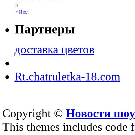
31
« Июл
Партнеры
доставка цветов
Rt.chatruletka-18.com
Copyright ©
Новости шоу
This themes includes code