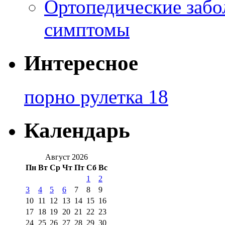
Ортопедические забо
симптомы
Интересное
порно рулетка 18
Календарь
Август 2026
Пн
Вт
Ср
Чт
Пт
Сб
Вс
1
2
3
4
5
6
7
8
9
10
11
12
13
14
15
16
17
18
19
20
21
22
23
24
25
26
27
28
29
30