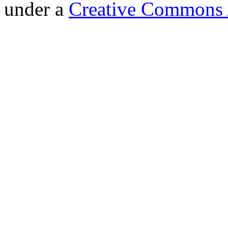
under a
Creative Commons A