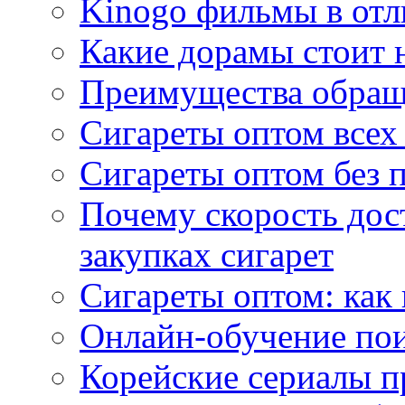
Kinogo фильмы в отл
Какие дорамы стоит н
Преимущества обращ
Сигареты оптом всех
Сигареты оптом без 
Почему скорость дос
закупках сигарет
Сигареты оптом: как
Онлайн-обучение по
Корейские сериалы п