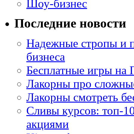
Шоу-бизнес
Последние новости
Надежные стропы и 
бизнеса
Бесплатные игры на 
Лакорны про сложны
Лакорны смотреть бе
Сливы курсов: топ-1
акциями