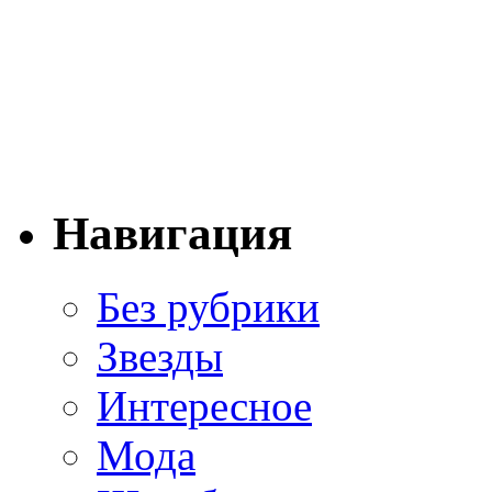
Навигация
Без рубрики
Звезды
Интересное
Мода