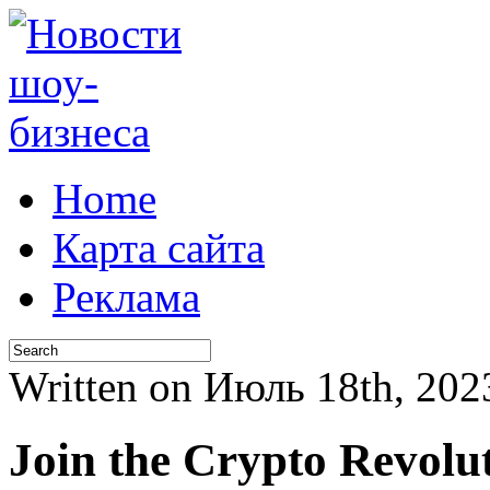
Home
Карта сайта
Реклама
Written on Июль 18th, 20
Join the Crypto Revolu