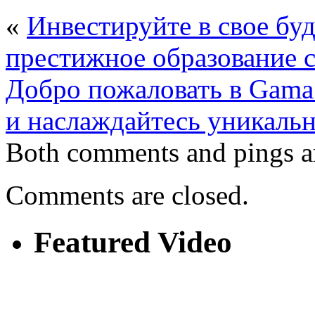
«
Инвестируйте в свое бу
престижное образование
Добро пожаловать в Gama 
и наслаждайтесь уникаль
Both comments and pings ar
Comments are closed.
Featured Video