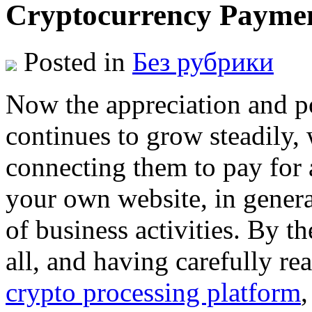
Cryptocurrency Paymen
Posted in
Без рубрики
Now the appreciation and po
continues to grow steadily, 
connecting them to pay for 
your own website, in general
of business activities. By th
all, and having carefully re
crypto processing platform
,