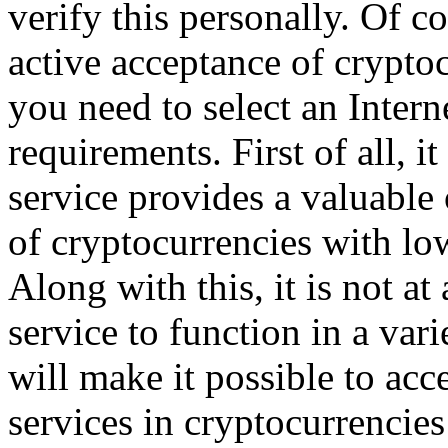
verify this personally. Of c
active acceptance of cryptoc
you need to select an Intern
requirements. First of all, it
service provides a valuable 
of cryptocurrencies with low 
Along with this, it is not at
service to function in a var
will make it possible to ac
services in cryptocurrencie