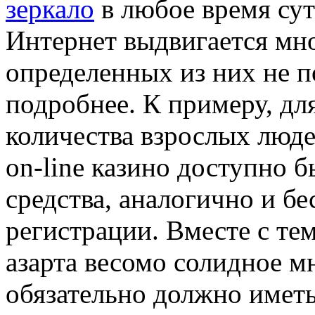
зеркало
в любое время суто
Интернет выдвигается мно
определенных из них не п
подробнее. К примеру, д
количества взрослых люде
on-line казино доступно б
средства, аналогично и бе
регистрации. Вместе с те
азарта весомо солидное м
обязательно должно иметь