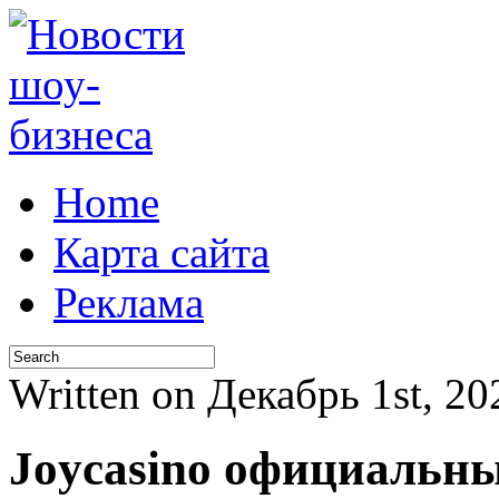
Home
Карта сайта
Реклама
Written on Декабрь 1st, 2
Joycasino официальны