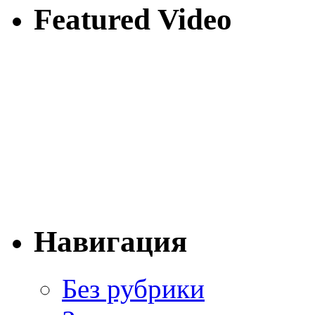
Featured Video
Навигация
Без рубрики