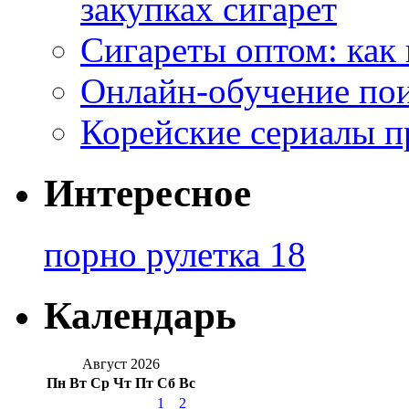
закупках сигарет
Сигареты оптом: как
Онлайн-обучение по
Корейские сериалы п
Интересное
порно рулетка 18
Календарь
Август 2026
Пн
Вт
Ср
Чт
Пт
Сб
Вс
1
2