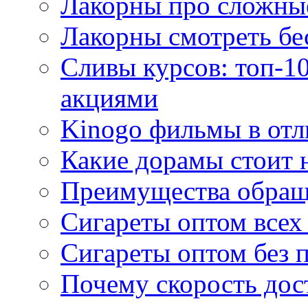
Лакорны про сложны
Лакорны смотреть бе
Сливы курсов: топ-1
акциями
Kinogo фильмы в отл
Какие дорамы стоит н
Преимущества обращ
Сигареты оптом всех
Сигареты оптом без 
Почему скорость дос