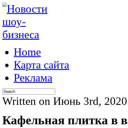
Home
Карта сайта
Реклама
Written on Июнь 3rd, 202
Кафельная плитка в в