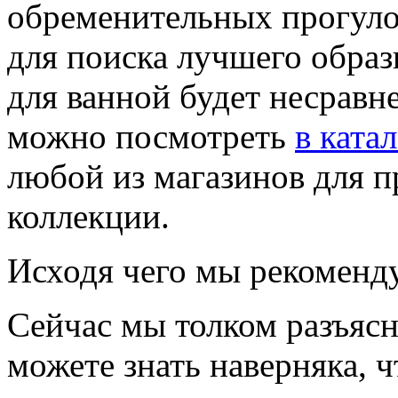
обременительных прогуло
для поиска лучшего образ
для ванной будет несравн
можно посмотреть
в ката
любой из магазинов для 
коллекции.
Исходя чего мы рекоменд
Сейчас мы толком разъяс
можете знать наверняка, ч