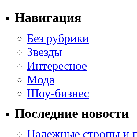
Навигация
Без рубрики
Звезды
Интересное
Мода
Шоу-бизнес
Последние новости
Надежные стропы и 