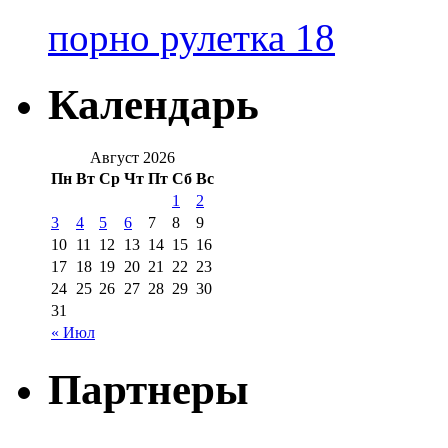
порно рулетка 18
Календарь
Август 2026
Пн
Вт
Ср
Чт
Пт
Сб
Вс
1
2
3
4
5
6
7
8
9
10
11
12
13
14
15
16
17
18
19
20
21
22
23
24
25
26
27
28
29
30
31
« Июл
Партнеры