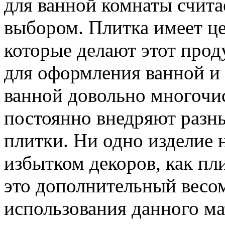
для ванной комнаты счит
выбором. Плитка имеет це
которые делают этот про
для оформления ванной и 
ванной довольно многочи
постоянно внедряют разн
плитки. Ни одно изделие 
избытком декоров, как пл
это дополнительный весо
использования данного ма