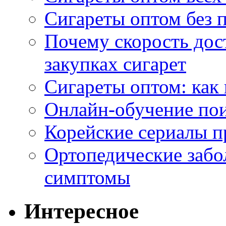
Сигареты оптом без 
Почему скорость дос
закупках сигарет
Сигареты оптом: как
Онлайн-обучение по
Корейские сериалы п
Ортопедические забо
симптомы
Интересное