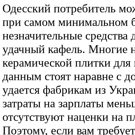
Одесский потребитель мож
при самом минимальном 
незначительные средства
удачный кафель. Многие 
керамической плитки для
данным стоят наравне с 
удается фабрикам из Укра
затраты на зарплаты мень
отсутствуют наценки на пл
Поэтому, если вам требуе