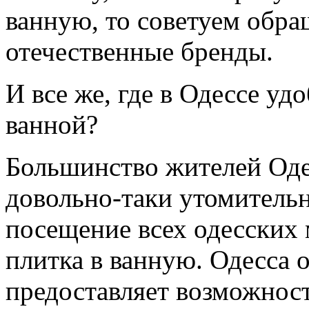
ванную, то советуем обра
отечественные бренды.
И все же, где в Одессе уд
ванной?
Большинство жителей Оде
довольно-таки утомитель
посещение всех одесских 
плитка в ванную. Одесса 
предоставляет возможност