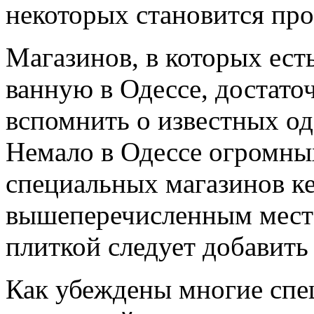
некоторых становится пр
Магазинов, в которых ест
ванную в Одессе, достаточ
вспомнить о известных од
Немало в Одессе огромны
специальных магазинов к
вышеперечисленным мест
плиткой следует добавить
Как убеждены многие спе