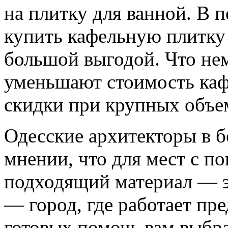
на плитку для ванной. В 
купить кафельную плитку
большой выгодой. Что не
уменьшают стоимость кафе
скидки при крупных объе
Одесские архитекторы в б
мнении, что для мест с 
подходящий материал — эт
— город, где работает пр
готовых помочь вам выбр