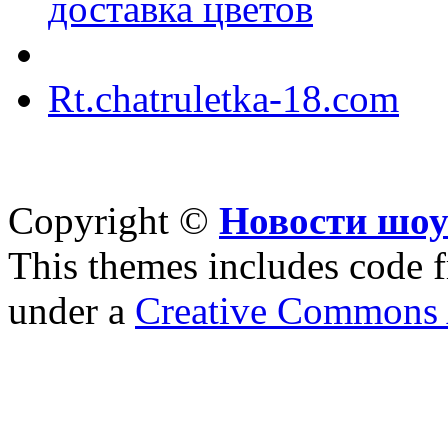
доставка цветов
Rt.chatruletka-18.com
Copyright ©
Новости шоу
This themes includes code
under a
Creative Commons A