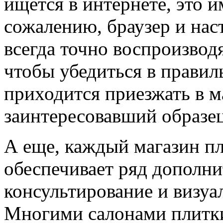
ищется в интернете, это и
сожалению, браузер и на
всегда точно воспроизвод
чтобы убедиться в правил
приходится приезжать в м
заинтересовавший образец
А еще, каждый магазин пл
обеспечивает ряд дополни
консультирование и визуа
Многими салонами плитки