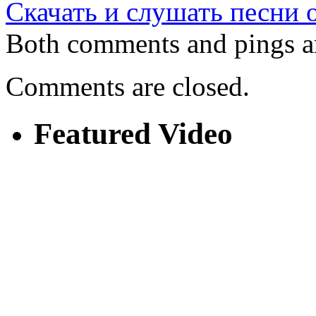
Скачать и слушать песни 
Both comments and pings ar
Comments are closed.
Featured Video