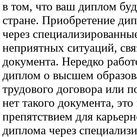
в том, что ваш диплом бу
стране. Приобретение ди
через специализированны
неприятных ситуаций, свя
документа. Нередко работ
диплом о высшем образов
трудового договора или п
нет такого документа, это
препятствием для карьерн
диплома через специализ