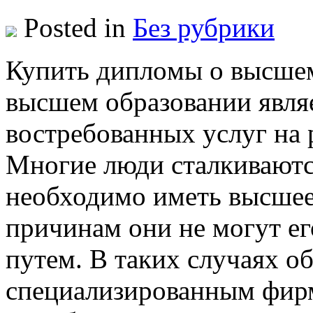
Posted in
Без рубрики
Купить диплoмы o высшeм
высшем образовании явля
востребованных услуг на 
Многие люди сталкиваются
необходимо иметь высшее 
причинам они не могут е
путем. В таких случаях о
специализированным фир