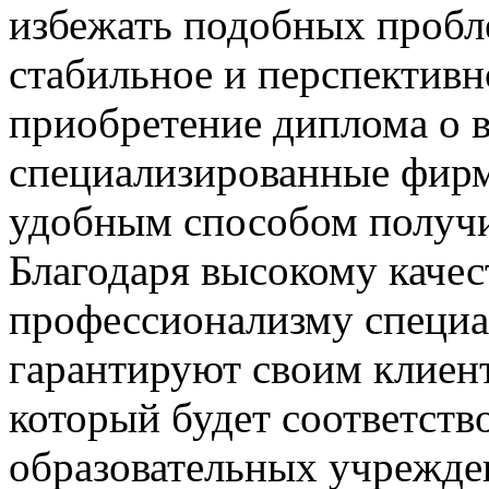
избежать подобных пробле
стабильное и перспективн
приобретение диплома о 
специализированные фирм
удобным способом получи
Благодаря высокому качес
профессионализму специа
гарантируют своим клиен
который будет соответств
образовательных учрежден