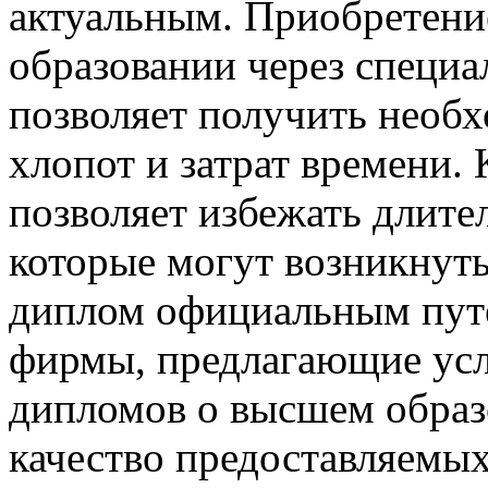
актуальным. Приобретени
образовании через специ
позволяет получить необ
хлопот и затрат времени. 
позволяет избежать длите
которые могут возникнут
диплом официальным пут
фирмы, предлагающие ус
дипломов о высшем образ
качество предоставляемых