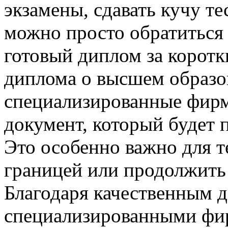
экзамены, сдавать кучу те
можно просто обратиться
готовый диплом за коротк
диплома о высшем образо
специализированные фирм
документ, который будет 
Это особенно важно для те
границей или продолжить 
Благодаря качественным 
специализированными фи