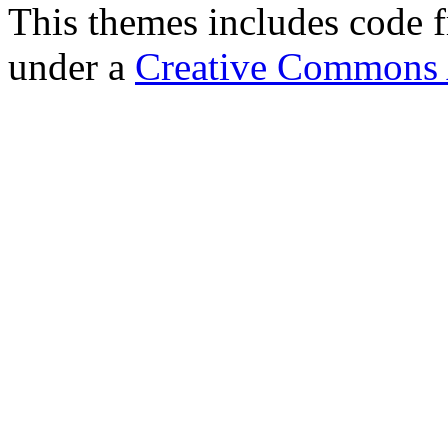
This themes includes code
under a
Creative Commons A