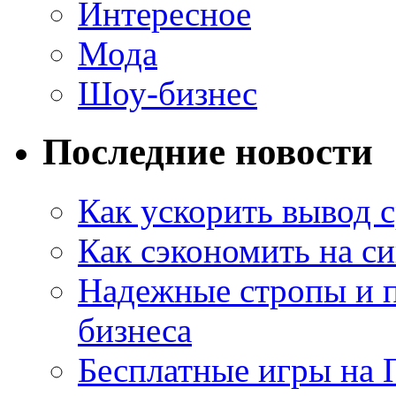
Интересное
Мода
Шоу-бизнес
Последние новости
Как ускорить вывод с
Как сэкономить на си
Надежные стропы и 
бизнеса
Бесплатные игры на 