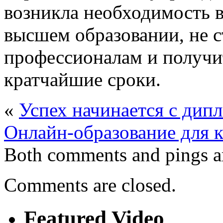
возникла необходимость 
высшем образовании, не с
профессионалам и получи
кратчайшие сроки.
«
Успех начинается с дип
Онлайн-образование для к
Both comments and pings ar
Comments are closed.
Featured Video