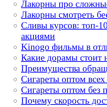
Лакорны про сложны
Лакорны смотреть бе
Сливы курсов: топ-1
акциями
Kinogo фильмы в отл
Какие дорамы стоит н
Преимущества обращ
Сигареты оптом всех
Сигареты оптом без 
Почему скорость дос