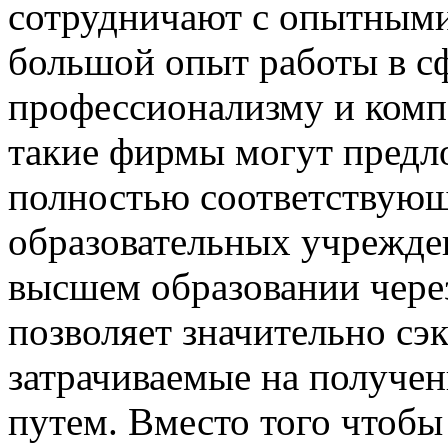
сотрудничают с опытным
большой опыт работы в сф
профессионализму и комп
такие фирмы могут предл
полностью соответствую
образовательных учрежде
высшем образовании чере
позволяет значительно сэ
затрачиваемые на получе
путем. Вместо того чтобы