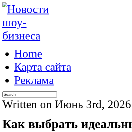
Home
Карта сайта
Реклама
Written on Июнь 3rd, 202
Как выбрать идеальн