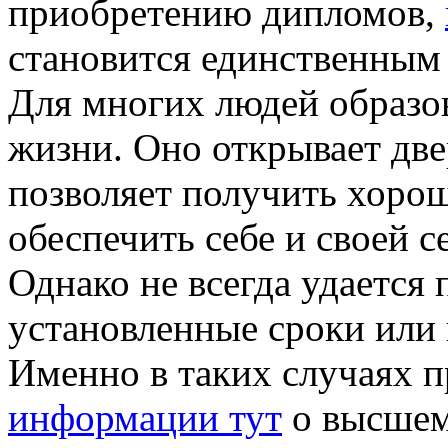
приобретению дипломов,
становится единственным
Для многих людей образо
жизни. Оно открывает две
позволяет получить хоро
обеспечить себе и своей 
Однако не всегда удается 
установленные сроки или 
Именно в таких случаях 
информации тут
о высшем