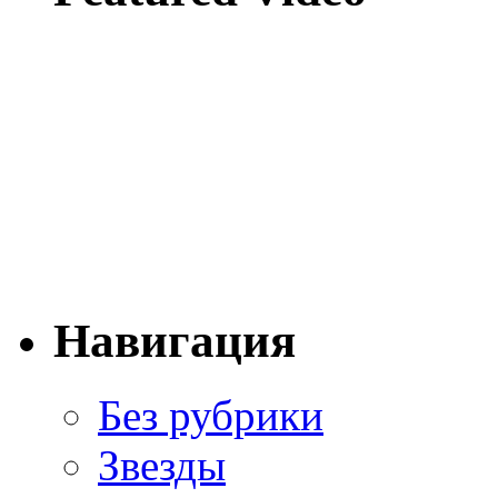
Навигация
Без рубрики
Звезды