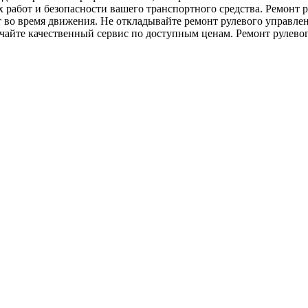
 работ и безопасности вашего транспортного средства. Ремонт 
т во время движения. Не откладывайте ремонт рулевого управлен
чайте качественный сервис по доступным ценам. Ремонт рулевог