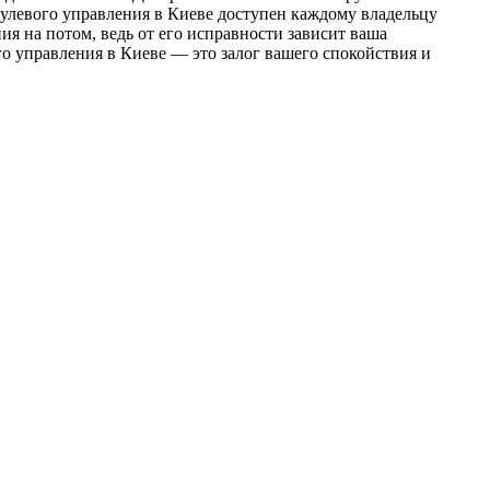
рулевого управления в Киеве доступен каждому владельцу
ия на потом, ведь от его исправности зависит ваша
о управления в Киеве — это залог вашего спокойствия и