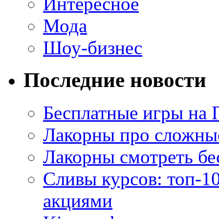
Интересное
Мода
Шоу-бизнес
Последние новости
Бесплатные игры на 
Лакорны про сложны
Лакорны смотреть бе
Сливы курсов: топ-1
акциями