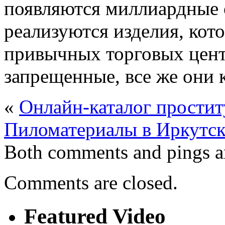
появляются миллиардные 
реализуются изделия, кото
привычных торговых центр
запрещенные, все же они 
«
Онлайн-каталог простит
Пиломатериалы в Иркутск
Both comments and pings ar
Comments are closed.
Featured Video