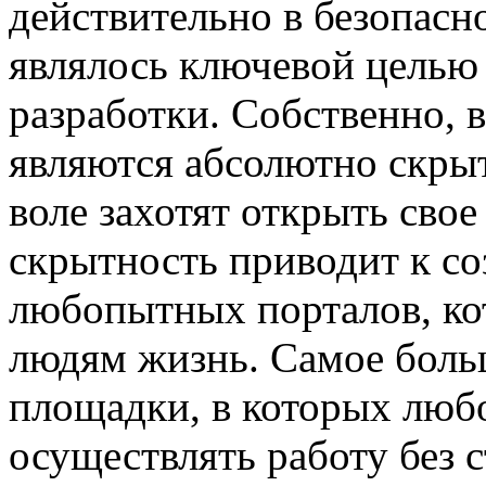
действительно в безопасн
являлось ключевой целью 
разработки. Собственно, 
являются абсолютно скрыт
воле захотят открыть свое
скрытность приводит к с
любопытных порталов, ко
людям жизнь. Самое боль
площадки, в которых люб
осуществлять работу без с