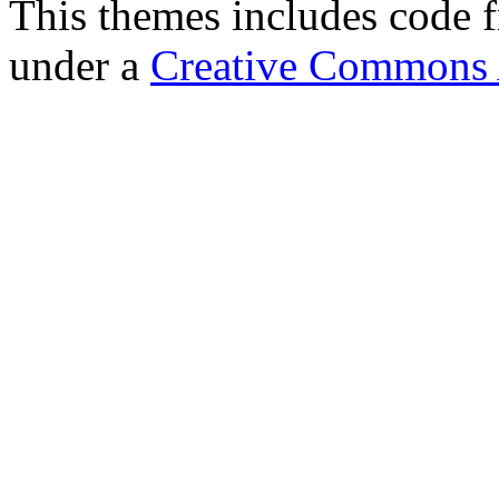
This themes includes code
under a
Creative Commons A