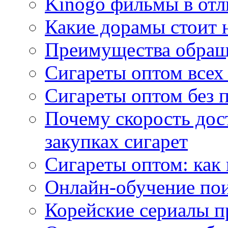
Kinogo фильмы в отл
Какие дорамы стоит н
Преимущества обращ
Сигареты оптом всех
Сигареты оптом без 
Почему скорость дос
закупках сигарет
Сигареты оптом: как
Онлайн-обучение по
Корейские сериалы п