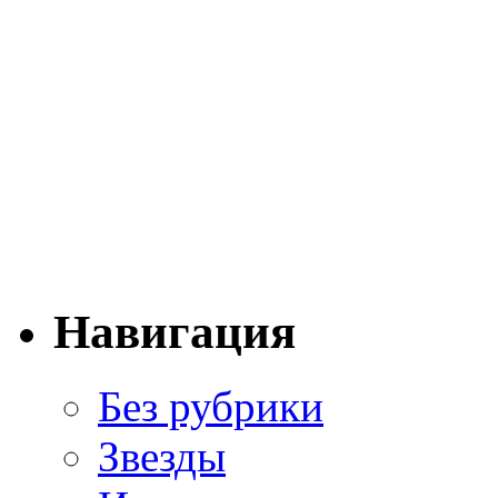
Навигация
Без рубрики
Звезды