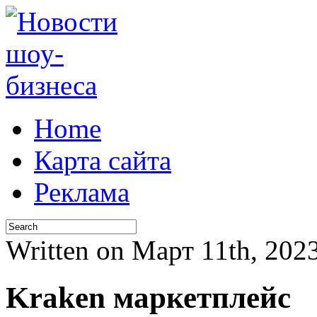
Home
Карта сайта
Реклама
Written on Март 11th, 20
Kraken маркетплейс