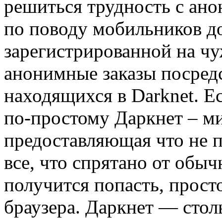
решиться трудность с ан
по поводу мобильников д
зарегистрированной на чу
анонимные заказы посред
находящихся в Darknet. Е
по-простому Даркнет – ми
предоставляющая что не п
все, что спрятано от обыч
получится попасть, просто
браузера. Даркнет — стол