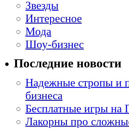
Звезды
Интересное
Мода
Шоу-бизнес
Последние новости
Надежные стропы и 
бизнеса
Бесплатные игры на 
Лакорны про сложны