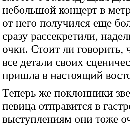
небольшой концерт в мет
от него получился еще бо
сразу рассекретили, наде
очки. Стоит ли говорить, 
все детали своих сцениче
пришла в настоящий вост
Теперь же поклонники зве
певица отправится в гаст
выступлениям они тоже оч