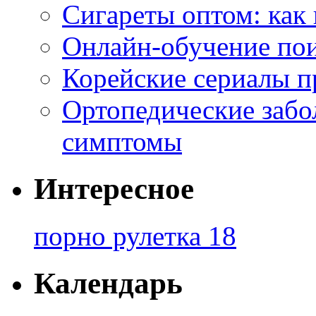
Сигареты оптом: как
Онлайн-обучение по
Корейские сериалы п
Ортопедические забо
симптомы
Интересное
порно рулетка 18
Календарь