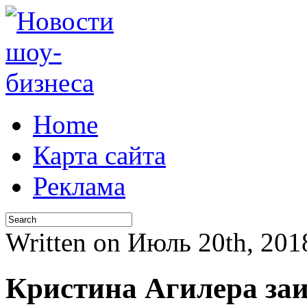
Home
Карта сайта
Реклама
Written on Июль 20th, 2
Кристина Агилера за