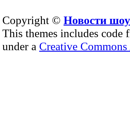
Copyright ©
Новости шоу
This themes includes code
under a
Creative Commons A