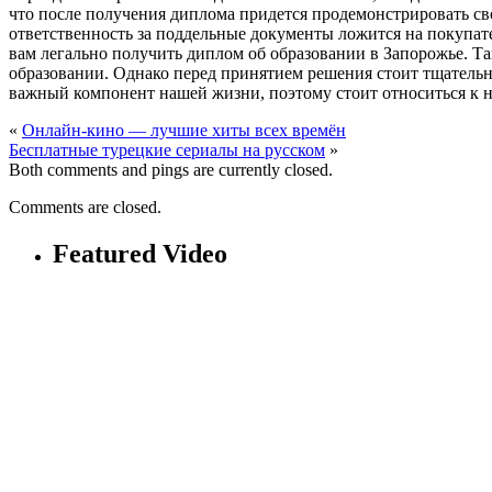
что после получения диплома придется продемонстрировать сво
ответственность за поддельные документы ложится на покупат
вам легально получить диплом об образовании в Запорожье. Т
образовании. Однако перед принятием решения стоит тщательно
важный компонент нашей жизни, поэтому стоит относиться к н
«
Онлайн-кино — лучшие хиты всех времён
Бесплатные турецкие сериалы на русском
»
Both comments and pings are currently closed.
Comments are closed.
Featured Video