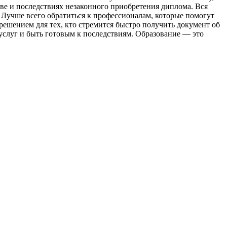
тве и последствиях незаконного приобретения диплома. Вся
 Лучше всего обратиться к профессионалам, которые помогут
решением для тех, кто стремится быстро получить документ об
 услуг и быть готовым к последствиям. Образование — это