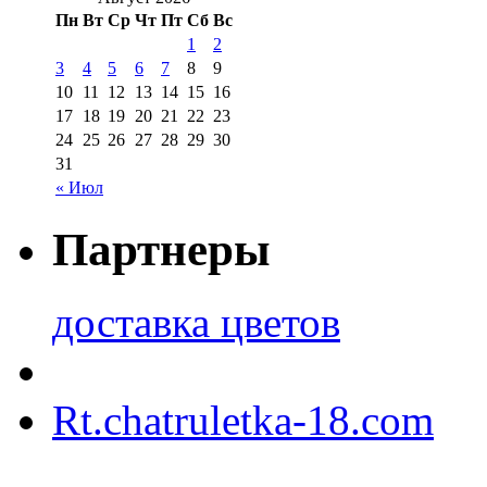
Пн
Вт
Ср
Чт
Пт
Сб
Вс
1
2
3
4
5
6
7
8
9
10
11
12
13
14
15
16
17
18
19
20
21
22
23
24
25
26
27
28
29
30
31
« Июл
Партнеры
доставка цветов
Rt.chatruletka-18.com