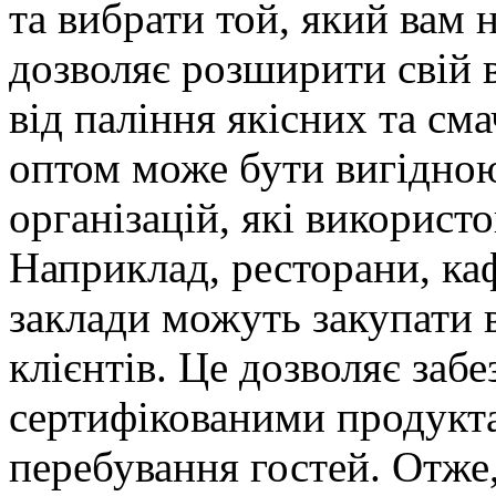
та вибрати той, який вам 
дозволяє розширити свій 
від паління якісних та см
оптом може бути вигідною
організацій, які використо
Наприклад, ресторани, каф
заклади можуть закупати в
клієнтів. Це дозволяє забе
сертифікованими продукта
перебування гостей. Отже,