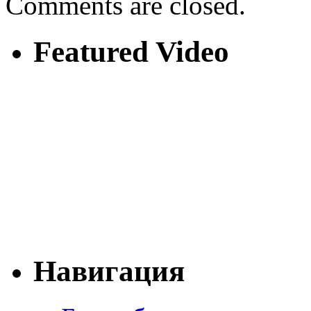
Comments are closed.
Featured Video
Навигация