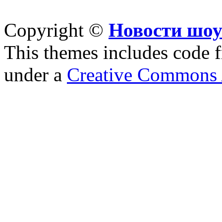
Copyright ©
Новости шоу
This themes includes code
under a
Creative Commons A