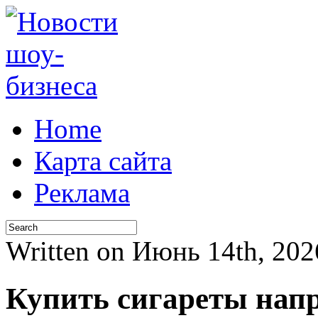
Home
Карта сайта
Реклама
Written on Июнь 14th, 20
Купить сигареты нап