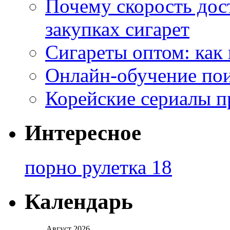
Почему скорость дос
закупках сигарет
Сигареты оптом: как
Онлайн-обучение по
Корейские сериалы п
Интересное
порно рулетка 18
Календарь
Август 2026