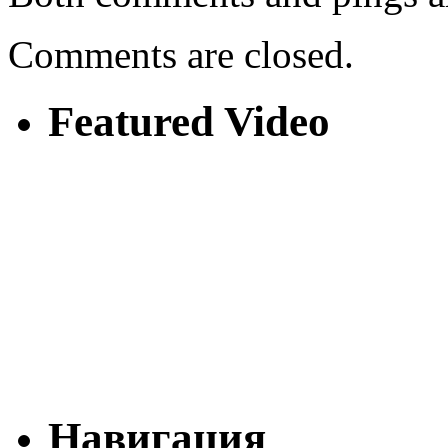
Comments are closed.
Featured Video
Навигация