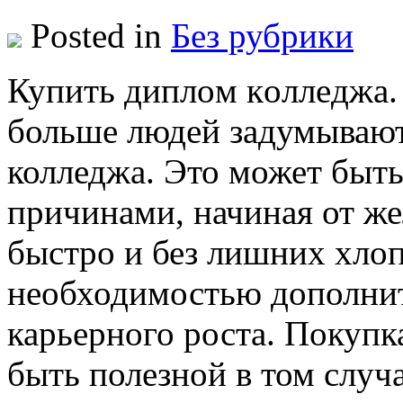
Posted in
Без рубрики
Купить диплoм кoллeджa.
больше людей задумывают
колледжа. Это может быть
причинами, начиная от же
быстро и без лишних хлоп
необходимостью дополнит
карьерного роста. Покупк
быть полезной в том случа