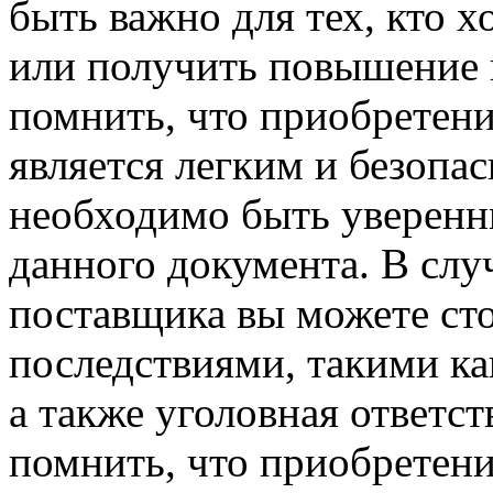
быть важно для тех, кто х
или получить повышение н
помнить, что приобретени
является легким и безопа
необходимо быть уверенн
данного документа. В слу
поставщика вы можете ст
последствиями, такими ка
а также уголовная ответст
помнить, что приобретени