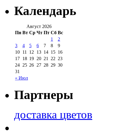
Календарь
Август 2026
Пн
Вт
Ср
Чт
Пт
Сб
Вс
1
2
3
4
5
6
7
8
9
10
11
12
13
14
15
16
17
18
19
20
21
22
23
24
25
26
27
28
29
30
31
« Июл
Партнеры
доставка цветов