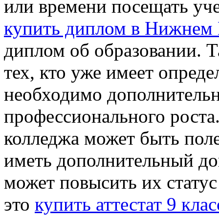
или времени посещать уче
купить диплом в Нижнем
диплом об образовании. Т
тех, кто уже имеет опред
необходимо дополнительн
профессионального роста
колледжа может быть поле
иметь дополнительный до
может повысить их статус
это
купить аттестат 9 кла