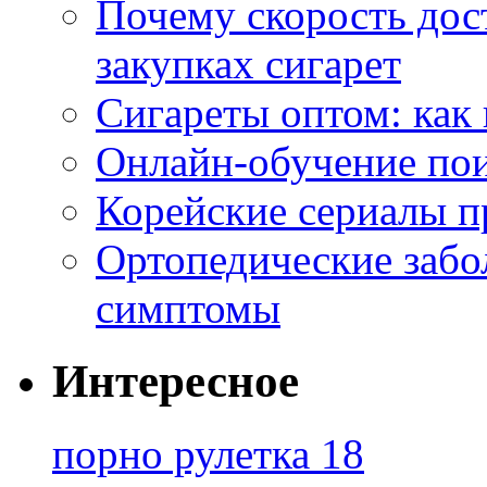
Почему скорость дос
закупках сигарет
Сигареты оптом: как
Онлайн-обучение по
Корейские сериалы п
Ортопедические забо
симптомы
Интересное
порно рулетка 18