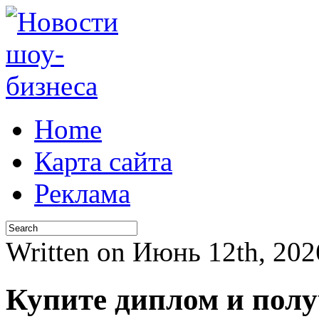
Home
Карта сайта
Реклама
Written on Июнь 12th, 20
Купите диплом и полу