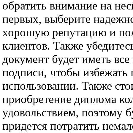
обратить внимание на нес
первых, выберите надежн
хорошую репутацию и по
клиентов. Также убедитес
документ будет иметь все
подписи, чтобы избежать 
использовании. Также сто
приобретение диплома ко
удовольствием, поэтому бу
придется потратить немал