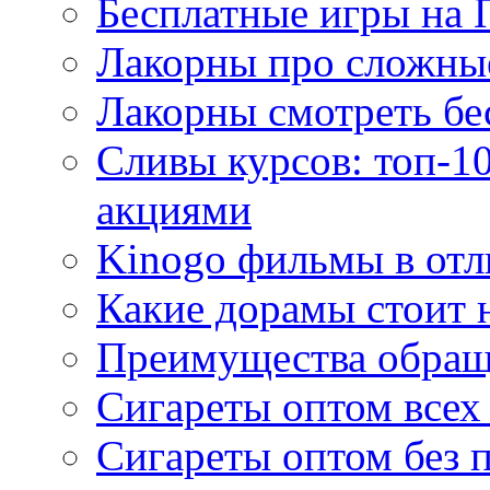
Бесплатные игры на 
Лакорны про сложны
Лакорны смотреть бе
Сливы курсов: топ-1
акциями
Kinogo фильмы в отл
Какие дорамы стоит н
Преимущества обращ
Сигареты оптом всех
Сигареты оптом без 