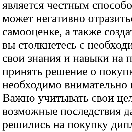
является честным способо
может негативно отразить
самооценке, а также созда
вы столкнетесь с необхо
свои знания и навыки на 
принять решение о покуп
необходимо внимательно в
Важно учитывать свои цел
возможные последствия да
решились на покупку дипл