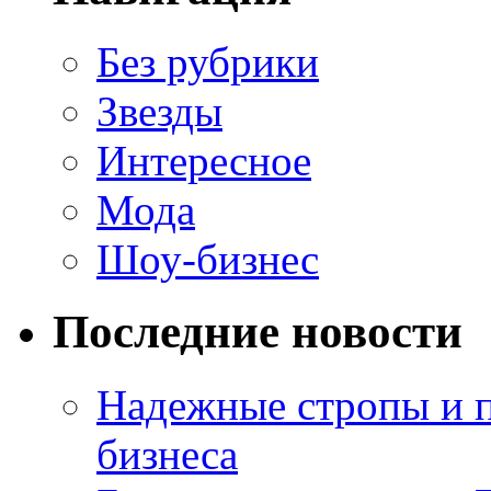
Без рубрики
Звезды
Интересное
Мода
Шоу-бизнес
Последние новости
Надежные стропы и 
бизнеса