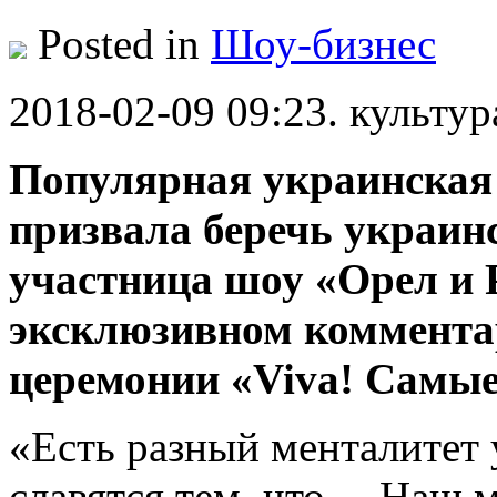
Posted in
Шоу-бизнес
2018-02-09 09:23. культур
Популярная украинская
призвала беречь украинс
участница шоу «Орел и 
эксклюзивном комментар
церемонии «Viva! Самые
«Есть разный менталитет
славятся тем, что… Наш 