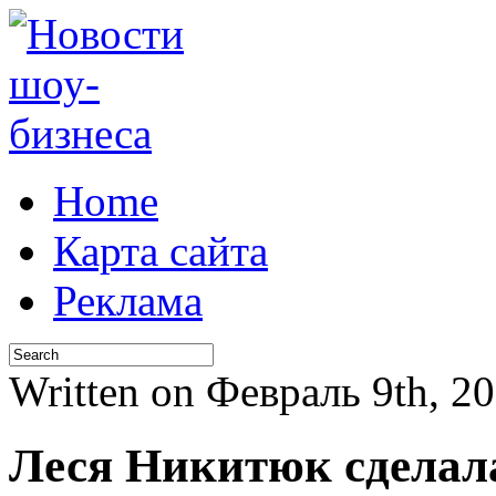
Home
Карта сайта
Реклама
Written on Февраль 9th, 
Леся Никитюк сделала