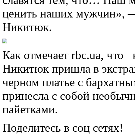
ценить
наших мужчин», —
Никитюк.
Как отмечает rbc.ua, что
Никитюк пришла в экстра
черном платье с бархатны
принесла с собой необычн
пайетками.
Поделитесь в соц сетях!