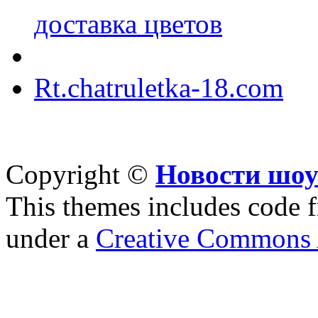
доставка цветов
Rt.chatruletka-18.com
Copyright ©
Новости шоу
This themes includes code
under a
Creative Commons A