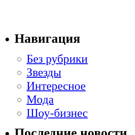
Навигация
Без рубрики
Звезды
Интересное
Мода
Шоу-бизнес
Последние новости