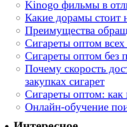
Kinogo фильмы в отл
Какие дорамы стоит н
Преимущества обращ
Сигареты оптом всех
Сигареты оптом без 
Почему скорость дос
закупках сигарет
Сигареты оптом: как
Онлайн-обучение по
Интересное