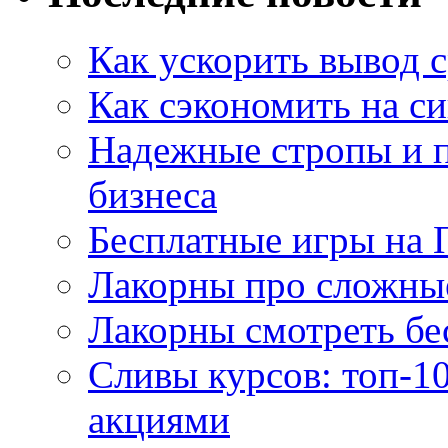
Как ускорить вывод с
Как сэкономить на си
Надежные стропы и 
бизнеса
Бесплатные игры на 
Лакорны про сложны
Лакорны смотреть бе
Сливы курсов: топ-1
акциями