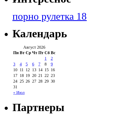
порно рулетка 18
Календарь
Август 2026
Пн
Вт
Ср
Чт
Пт
Сб
Вс
1
2
3
4
5
6
7
8
9
10
11
12
13
14
15
16
17
18
19
20
21
22
23
24
25
26
27
28
29
30
31
« Июл
Партнеры