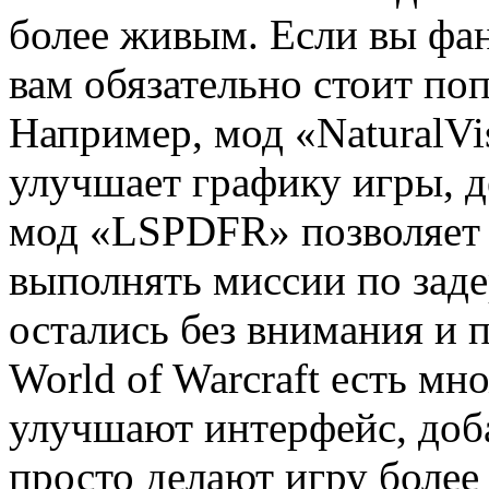
более живым. Если вы фана
вам обязательно стоит по
Например, мод «NaturalVi
улучшает графику игры, д
мод «LSPDFR» позволяет и
выполнять миссии по зад
остались без внимания и 
World of Warcraft есть мн
улучшают интерфейс, доб
просто делают игру более