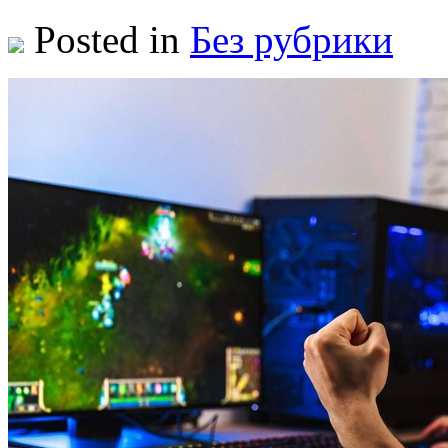
Posted in
Без рубрики