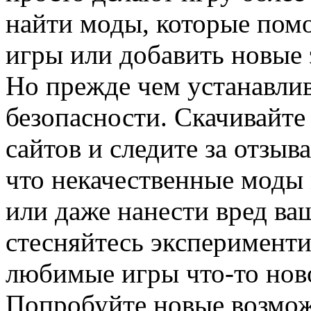
найти моды, которые пом
игры или добавить новые 
Но прежде чем устанавлив
безопасности. Скачивайте
сайтов и следите за отзыв
что некачественные моды 
или даже нанести вред ва
стесняйтесь эксперименти
любимые игры что-то нов
Попробуйте новые возмож