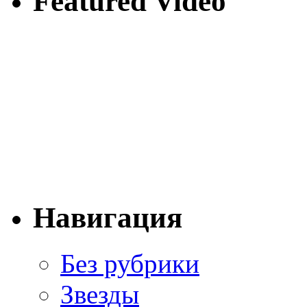
Featured Video
Навигация
Без рубрики
Звезды