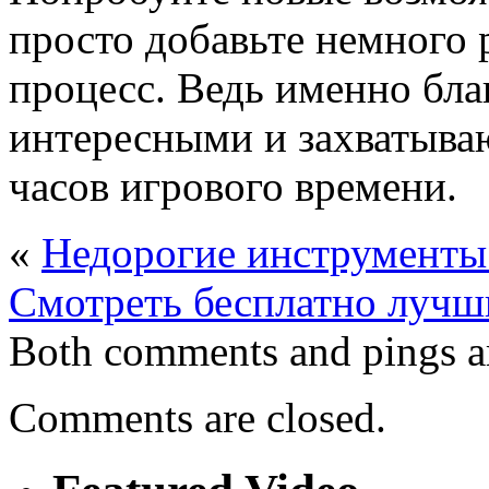
просто добавьте немного 
процесс. Ведь именно бла
интересными и захватыв
часов игрового времени.
«
Недорогие инструменты 
Смотреть бесплатно луч
Both comments and pings ar
Comments are closed.