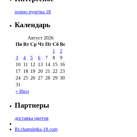
порно рулетка 18
Календарь
Август 2026
Пн
Вт
Ср
Чт
Пт
Сб
Вс
1
2
3
4
5
6
7
8
9
10
11
12
13
14
15
16
17
18
19
20
21
22
23
24
25
26
27
28
29
30
31
« Июл
Партнеры
доставка цветов
Rt.chatruletka-18.com