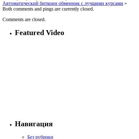
Автоматический биткоин обменник с лучшими курсами
»
Both comments and pings are currently closed.
Comments are closed.
Featured Video
Навигация
Без рубрики