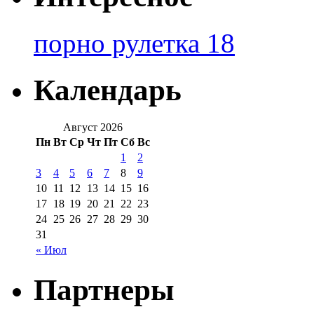
порно рулетка 18
Календарь
Август 2026
Пн
Вт
Ср
Чт
Пт
Сб
Вс
1
2
3
4
5
6
7
8
9
10
11
12
13
14
15
16
17
18
19
20
21
22
23
24
25
26
27
28
29
30
31
« Июл
Партнеры