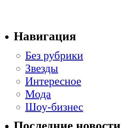
Навигация
Без рубрики
Звезды
Интересное
Мода
Шоу-бизнес
Последние новости