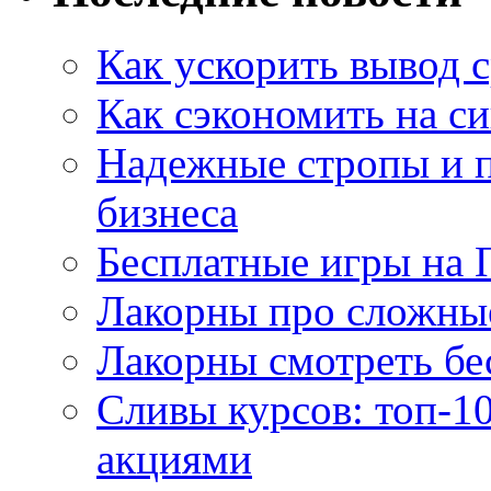
Как ускорить вывод с
Как сэкономить на си
Надежные стропы и 
бизнеса
Бесплатные игры на 
Лакорны про сложны
Лакорны смотреть бе
Сливы курсов: топ-1
акциями