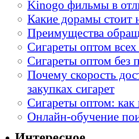
Kinogo фильмы в отл
Какие дорамы стоит н
Преимущества обращ
Сигареты оптом всех
Сигареты оптом без 
Почему скорость дос
закупках сигарет
Сигареты оптом: как
Онлайн-обучение по
Интересное