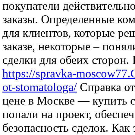
покупатели действительно
заказы. Определенные ко
для клиентов, которые ре
заказе, некоторые – понял
сделки для обеих сторон.
https://spravka-moscow77.
ot-stomatologa/
Справка от
цене в Москве — купить с
попали на проект, обесп
безопасность сделок. Как