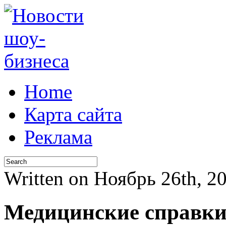
Home
Карта сайта
Реклама
Written on Ноябрь 26th, 
Медицинские справки 