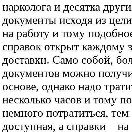
нарколога и десятка друг
документы исходя из цели:
на работу и тому подобно
справок открыт каждому 
доставки. Само собой, бо
документов можно получи
основе, однако надо трати
несколько часов и тому п
немного потратиться, тем
доступная, а справки – н