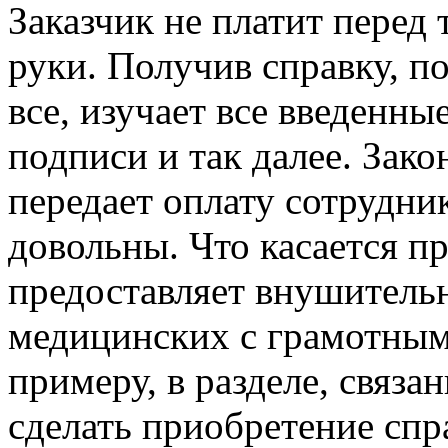
Заказчик не платит перед 
руки. Получив справку, п
все, изучает все введенны
подписи и так далее. Зако
передает оплату сотрудник
довольны. Что касается п
предоставляет внушитель
медицинских с грамотным
примеру, в разделе, связ
сделать приобретение спра