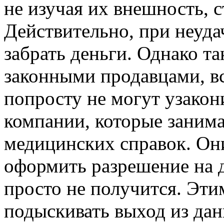
не изучая их внешность, с
Действительно, при неуда
забрать деньги. Однако т
законными продавцами, вс
попросту не могут узакон
компании, которые заним
медицинских справок. Они
оформить разрешение на 
просто не получится. Эт
подыскивать выход из дан