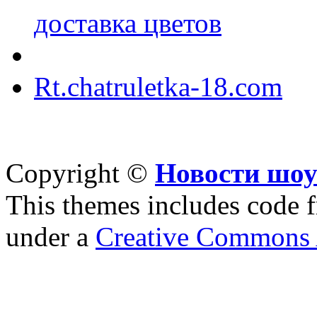
доставка цветов
Rt.chatruletka-18.com
Copyright ©
Новости шоу
This themes includes code
under a
Creative Commons A