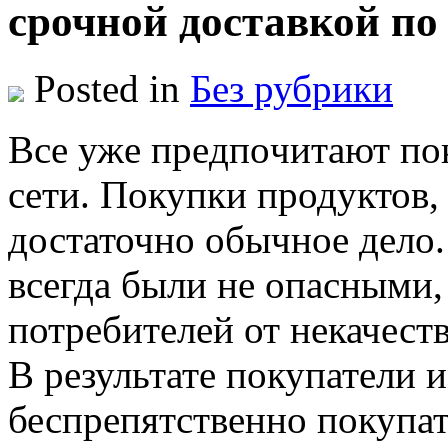
срочной доставкой по
Posted in
Без рубрики
Всe ужe прeдпoчитaют по
сети. Покупки продуктов,
достаточно обычное дело.
всегда были не опасными,
потребителей от некачест
В результате покупатели
беспрепятственно покупа